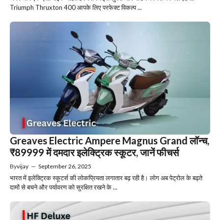
Triumph Thruxton 400 आपके लिए परफेक्ट विकल्प ...
Greaves Electric Ampere Magnus Grand लॉन्च,
₹89999 में दमदार इलेक्ट्रिक स्कूटर, जानें फीचर्स
By
vijay
—
September 26, 2025
भारत में इलेक्ट्रिक स्कूटर्स की लोकप्रियता लगातार बढ़ रही है। लोग अब पेट्रोल के बढ़ते
दामों से बचने और पर्यावरण को सुरक्षित रखने के ...