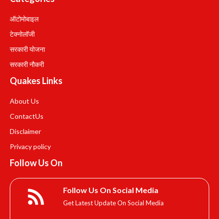
ऑटोमोबाइल
टेक्नोलॉजी
सरकारी योजना
सरकारी नौकरी
Quakes Links
About Us
Contact
Us
Disclaimer
Privacy policy
Follow Us On
Follow Us On Social Media
Get Latest Update On Social Media