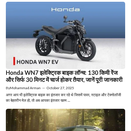
Honda WN7 इलेक्ट्रिक बाइक लॉन्च: 130 किमी रेंज
और सिर्फ 30 मिनट में चार्ज होकर तैयार, जानें पूरी जानकारी
By
Mohammad Arman
—
October 27, 2025
अगर आप भी इलेक्ट्रिक बाइक का इंतजार कर रहे थे जिसमें पावर, स्टाइल और टेक्नोलॉजी
का बेहतरीन मेल हो, तो अब आपका इंतजार खत्म ...