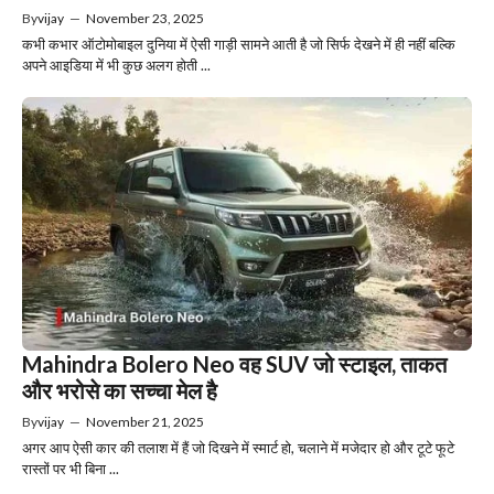
By
vijay
—
November 23, 2025
कभी कभार ऑटोमोबाइल दुनिया में ऐसी गाड़ी सामने आती है जो सिर्फ देखने में ही नहीं बल्कि
अपने आइडिया में भी कुछ अलग होती ...
Mahindra Bolero Neo वह SUV जो स्टाइल, ताकत
और भरोसे का सच्चा मेल है
By
vijay
—
November 21, 2025
अगर आप ऐसी कार की तलाश में हैं जो दिखने में स्मार्ट हो, चलाने में मजेदार हो और टूटे फूटे
रास्तों पर भी बिना ...