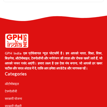
GPH India एक प्रोफेशनल न्यूज़ प्लेटफॉर्म है। हम आपको भारत, शिक्षा, विश्व,
बिज़नेस, ऑटोमोबाइल, टेक्नोलॉजी और मनोरंजन की ताज़ा और रोचक खबरें लाते हैं, जो
आपको जरूर पसंद आएंगी। हमारा लक्ष्य है एक ऐसा मंच बनाना, जो आपको हर खबर
सटीक और सरल अंदाज़ में दे, ताकि आप हमेशा अपडेटेड और जागरूक रहें।
Categories
ऑटोमोबाइल
टेक्नोलॉजी
सरकारी योजना
सरकारी नौकरी