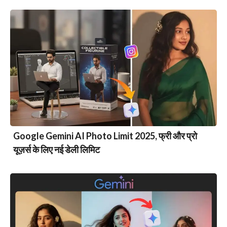
Google Gemini AI Photo Limit 2025, फ्री और प्रो
यूज़र्स के लिए नई डेली लिमिट