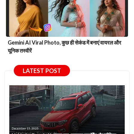
Gemini AI Viral Photo, कुछ ही सेकंड में बनाएं वायरल और
यूनिक तस्वीरें
LATEST POST
December 15, 2025