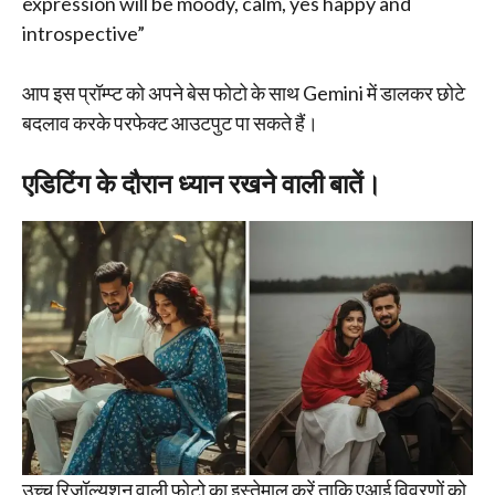
expression will be moody, calm, yes happy and
introspective”
आप इस प्रॉम्प्ट को अपने बेस फोटो के साथ Gemini में डालकर छोटे
बदलाव करके परफेक्ट आउटपुट पा सकते हैं।
एडिटिंग के दौरान ध्यान रखने वाली बातें।
उच्च रिज़ॉल्यूशन वाली फोटो का इस्तेमाल करें ताकि एआई विवरणों को