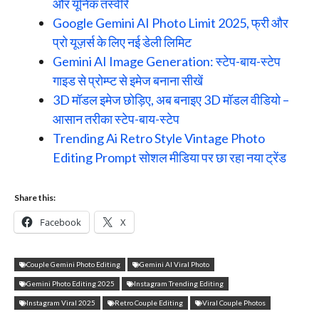
और यूनिक तस्वीरें
Google Gemini AI Photo Limit 2025, फ्री और
प्रो यूज़र्स के लिए नई डेली लिमिट
Gemini AI Image Generation: स्टेप-बाय-स्टेप
गाइड से प्रोम्प्ट से इमेज बनाना सीखें
3D मॉडल इमेज छोड़िए, अब बनाइए 3D मॉडल वीडियो –
आसान तरीका स्टेप-बाय-स्टेप
Trending Ai Retro Style Vintage Photo
Editing Prompt सोशल मीडिया पर छा रहा नया ट्रेंड
Share this:
Facebook
X
Couple Gemini Photo Editing
Gemini AI Viral Photo
Gemini Photo Editing 2025
Instagram Trending Editing
Instagram Viral 2025
Retro Couple Editing
Viral Couple Photos