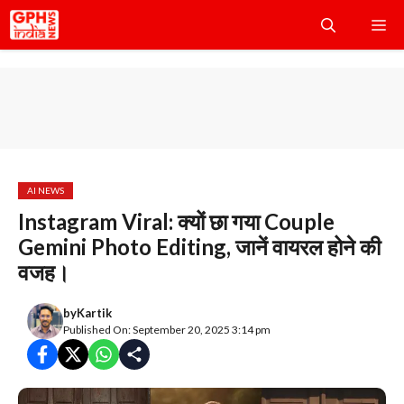
Skip
Me
to
content
AI NEWS
Instagram Viral: क्यों छा गया Couple
Gemini Photo Editing, जानें वायरल होने की
वजह।
by
Kartik
Published On: September 20, 2025 3:14 pm