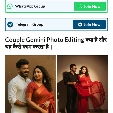
Join Now
WhatsApp Group
Join Now
Telegram Group
Couple Gemini Photo Editing क्या है और
यह कैसे काम करता है।