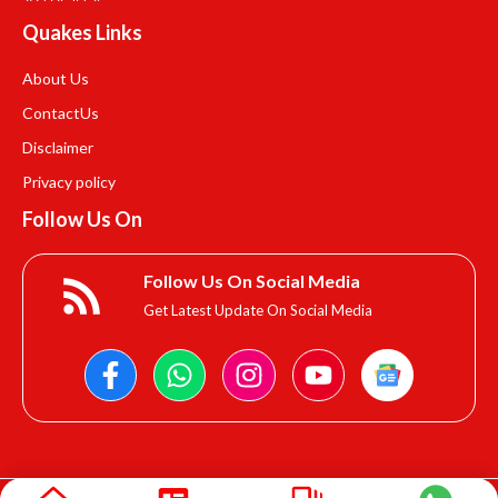
Quakes Links
About Us
Contact
Us
Disclaimer
Privacy policy
Follow Us On
Follow Us On Social Media
Get Latest Update On Social Media