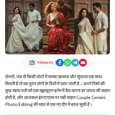
Follow Us
दोस्तों, जब भी किसी फोटो में सच्चा एहसास और सुंदरता एक साथ
मिलती है तो वह तुरंत लोगों के दिलों में उतर जाती है। अपने रिश्ते की
कुछ खास पलों को एक खूबसूरत फ्रेम में कैद करना हर कपल की चाहत
होती है, और आजकल इंस्टाग्राम पर यही चाहत Couple Gemini
Photo Editing की मदद से एक नए दौर में बदल चुकी है।