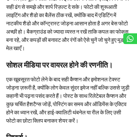
सही ढंग से समझे और शार्प रिज़ल्ट दे सके। फोटो की शुरूआती
लाइटिंग और शैडो का बैलेंस ठीक रखें, क्योंकि बाद में एडिटिंग में
नाटकीय शैडो और कॉन्ट्रास्ट जोड़ना आसान होता है अगर बेस फोटो
अच्छी हो। बैकग्राउंड को ज्यादा व्यस्त न रखें ताकि कपल का फोकस
बना रहे, और कपड़ों की बनावट और रंगों को ऐसे चुनें जो चुने हुए मूड से
मेल खाएँ।
सोशल मीडिया पर वायरल होने की रणनीति।
एक खूबसूरत फोटो लेने के बाद सही कैप्शन और इमोशनल टेक्स्ट
जोड़ना ज़रूरी है, क्योंकि लोग केवल सुंदर इमेज नहीं बल्कि उससे जुड़ी
कहानी भी पढ़ना पसंद करते हैं। पोस्ट के साथ रिलेटेबल कैप्शन और
कुछ चर्चित हैशटैग्स जोड़ें, पोस्टिंग का समय और ऑडियेंस के एक्टिव
होने का ध्यान रखें, और हाई-क्वालिटी थंबनेल या रील के लिए उसी
फोटो का छोटा क्लिप बनाकर शेयर करें।