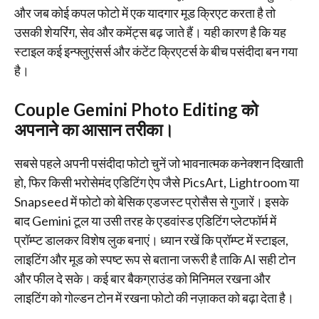
और जब कोई कपल फोटो में एक यादगार मूड क्रिएट करता है तो
उसकी शेयरिंग, सेव और कमेंट्स बढ़ जाते हैं। यही कारण है कि यह
स्टाइल कई इन्फ्लुएंसर्स और कंटेंट क्रिएटर्स के बीच पसंदीदा बन गया
है।
Couple Gemini Photo Editing को
अपनाने का आसान तरीका।
सबसे पहले अपनी पसंदीदा फोटो चुनें जो भावनात्मक कनेक्शन दिखाती
हो, फिर किसी भरोसेमंद एडिटिंग ऐप जैसे PicsArt, Lightroom या
Snapseed में फोटो को बेसिक एडजस्ट प्रोसैस से गुजारें। इसके
बाद Gemini टूल या उसी तरह के एडवांस्ड एडिटिंग प्लेटफॉर्म में
प्रॉम्प्ट डालकर विशेष लुक बनाएं। ध्यान रखें कि प्रॉम्प्ट में स्टाइल,
लाइटिंग और मूड को स्पष्ट रूप से बताना जरूरी है ताकि AI सही टोन
और फील दे सके। कई बार बैकग्राउंड को मिनिमल रखना और
लाइटिंग को गोल्डन टोन में रखना फोटो की नज़ाकत को बढ़ा देता है।