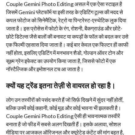
Couple Gemini Photo Editing असल में एक ऐसा स्टाइल है
जिसमें Gemini प्लेटफॉर्म या इसी तरह के एडिटिंग टूल्स की मदद से
कपल फोटोज को सिनेमैटिक, रेट्रो या पिन्टरेस्ट-एस्थेटिक लुक दिया
जाता है। इस प्रोसेस में फोटो के रंग, रोशनी, बैकग्राउंड और छोटे-
छोटे डिटेल्स जैसे बालों की बनावट या कपड़ों के फॉल को बदल कर उसे
एक फिल्मी एहसास दिया जाता है। कई बार केवल एक फिल्टर ही काफी
नहीं होता, इसलिए एडिटिंग में मनभावन शैडो, गोल्डन ऑवर टोन और
सूक्ष्म ग्रेन इफेक्ट का उपयोग किया जाता है, जिससे फोटो में एक
नॉस्टैल्जिक और इमोशनल टच आ जाता है।
क्यों यह ट्रेंड इतना तेज़ी से वायरल हो रहा है।
लोग उन तस्वीरों को पसंद करते हैं जो सिर्फ़ दिखने में सुंदर नहीं होतीं,
बल्कि उनमें कोई कहानी, कोई मूड और कोई भावना भी झलकती है।
Couple Gemini Photo Editing ऐसी ही भावनात्मक तस्वीरें
बनाता है जो फीड में सबसे अलग दिखती हैं। इसके अलावा, सोशल
मीडिया पर आजकल ऑरिजनल और क्यूरेटेड कंटेंट की मांग बहुत है,