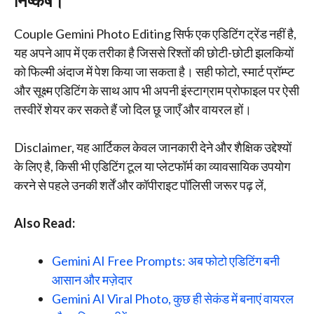
निष्कर्ष।
Couple Gemini Photo Editing सिर्फ एक एडिटिंग ट्रेंड नहीं है,
यह अपने आप में एक तरीका है जिससे रिश्तों की छोटी-छोटी झलकियों
को फिल्मी अंदाज में पेश किया जा सकता है। सही फोटो, स्मार्ट प्रॉम्प्ट
और सूक्ष्म एडिटिंग के साथ आप भी अपनी इंस्टाग्राम प्रोफाइल पर ऐसी
तस्वीरें शेयर कर सकते हैं जो दिल छू जाएँ और वायरल हों।
Disclaimer, यह आर्टिकल केवल जानकारी देने और शैक्षिक उद्देश्यों
के लिए है, किसी भी एडिटिंग टूल या प्लेटफॉर्म का व्यावसायिक उपयोग
करने से पहले उनकी शर्तें और कॉपीराइट पॉलिसी जरूर पढ़ लें,
Also Read:
Gemini AI Free Prompts: अब फोटो एडिटिंग बनी
आसान और मज़ेदार
Gemini AI Viral Photo, कुछ ही सेकंड में बनाएं वायरल