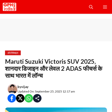
Skip
Me
to
content
ऑटोमोबाइल
Maruti Suzuki Victoris SUV 2025,
शानदार डिजाइन और लेवल 2 ADAS फीचर्स के
साथ भारत में लॉन्च
by
vijay
Updated On: September 25, 2025 12:17 am