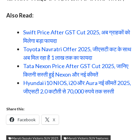
Also Read:
Swift Price After GST Cut 2025, अब ग्राहकों को
मिलेगा बड़ा फायदा
Toyota Navratri Offer 2025, जीएसटी कट के साथ
अब मिल रहा है 1 लाख तक का फायदा
Tata Nexon Price After GST Cut 2025, जानिए
कितनी सस्ती हुई Nexon और नई कीमतें
Hyundai i10 NIOS, i20 और Aura नई कीमतें 2025,
जीएसटी 2.0 कटौती से 70,000 रुपये तक सस्ती
Share this:
Facebook
X
Maruti Suzuki Victoris SUV 2025
Maruti Victoris SUV features