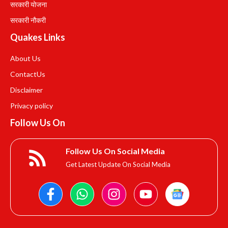
सरकारी योजना
सरकारी नौकरी
Quakes Links
About Us
Contact
Us
Disclaimer
Privacy policy
Follow Us On
Follow Us On Social Media
Get Latest Update On Social Media