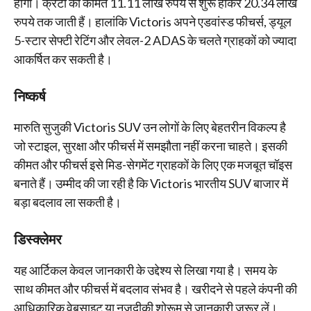
होगा। क्रेटा की कीमतें 11.11 लाख रुपये से शुरू होकर 20.34 लाख
रुपये तक जाती हैं। हालांकि Victoris अपने एडवांस्ड फीचर्स, ड्यूल
5-स्टार सेफ्टी रेटिंग और लेवल-2 ADAS के चलते ग्राहकों को ज्यादा
आकर्षित कर सकती है।
निष्कर्ष
मारुति सुजुकी Victoris SUV उन लोगों के लिए बेहतरीन विकल्प है
जो स्टाइल, सुरक्षा और फीचर्स में समझौता नहीं करना चाहते। इसकी
कीमत और फीचर्स इसे मिड-सेगमेंट ग्राहकों के लिए एक मजबूत चॉइस
बनाते हैं। उम्मीद की जा रही है कि Victoris भारतीय SUV बाजार में
बड़ा बदलाव ला सकती है।
डिस्क्लेमर
यह आर्टिकल केवल जानकारी के उद्देश्य से लिखा गया है। समय के
साथ कीमत और फीचर्स में बदलाव संभव है। खरीदने से पहले कंपनी की
आधिकारिक वेबसाइट या नजदीकी शोरूम से जानकारी जरूर लें।