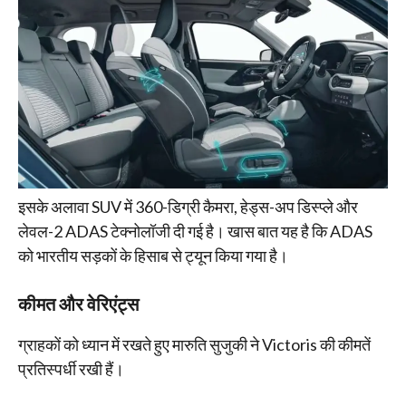
इसके अलावा SUV में 360-डिग्री कैमरा, हेड्स-अप डिस्प्ले और
लेवल-2 ADAS टेक्नोलॉजी दी गई है। खास बात यह है कि ADAS
को भारतीय सड़कों के हिसाब से ट्यून किया गया है।
कीमत और वेरिएंट्स
ग्राहकों को ध्यान में रखते हुए मारुति सुजुकी ने Victoris की कीमतें
प्रतिस्पर्धी रखी हैं।