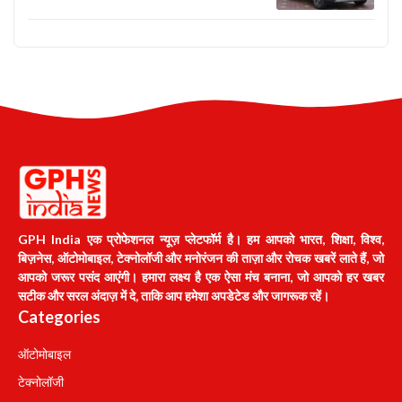
GPH India एक प्रोफेशनल न्यूज़ प्लेटफॉर्म है। हम आपको भारत, शिक्षा, विश्व,
बिज़नेस, ऑटोमोबाइल, टेक्नोलॉजी और मनोरंजन की ताज़ा और रोचक खबरें लाते हैं, जो
आपको जरूर पसंद आएंगी। हमारा लक्ष्य है एक ऐसा मंच बनाना, जो आपको हर खबर
सटीक और सरल अंदाज़ में दे, ताकि आप हमेशा अपडेटेड और जागरूक रहें।
Categories
ऑटोमोबाइल
टेक्नोलॉजी