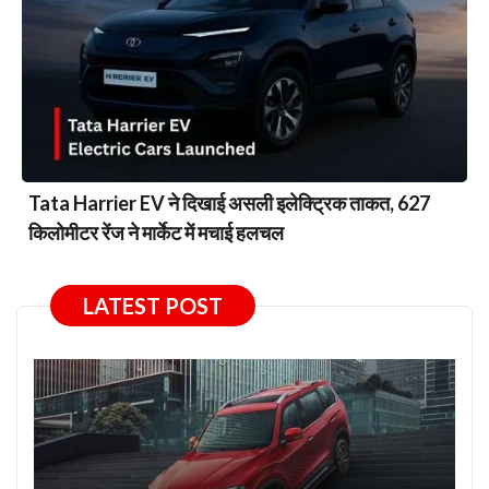
Tata Harrier EV ने दिखाई असली इलेक्ट्रिक ताकत, 627
किलोमीटर रेंज ने मार्केट में मचाई हलचल
LATEST POST