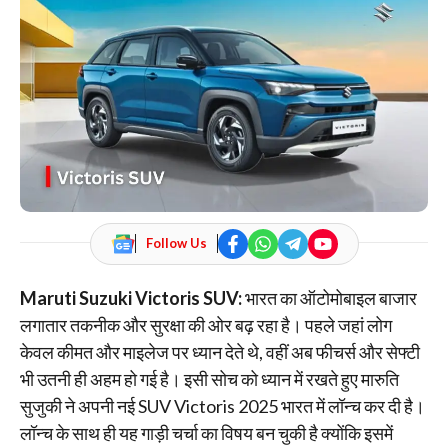
Follow Us
Maruti Suzuki Victoris SUV:
भारत का ऑटोमोबाइल बाजार
लगातार तकनीक और सुरक्षा की ओर बढ़ रहा है। पहले जहां लोग
केवल कीमत और माइलेज पर ध्यान देते थे, वहीं अब फीचर्स और सेफ्टी
भी उतनी ही अहम हो गई है। इसी सोच को ध्यान में रखते हुए मारुति
सुजुकी ने अपनी नई SUV Victoris 2025 भारत में लॉन्च कर दी है।
लॉन्च के साथ ही यह गाड़ी चर्चा का विषय बन चुकी है क्योंकि इसमें