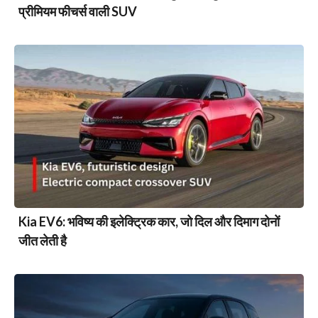
प्रीमियम फीचर्स वाली SUV
Kia EV6: भविष्य की इलेक्ट्रिक कार, जो दिल और दिमाग दोनों
जीत लेती है