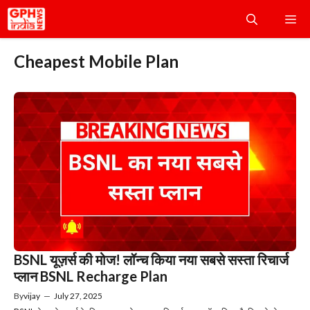
Skip
Me
to
content
Cheapest Mobile Plan
BSNL यूज़र्स की मोज! लॉन्च किया नया सबसे सस्ता रिचार्ज
प्लान BSNL Recharge Plan
By
vijay
—
July 27, 2025