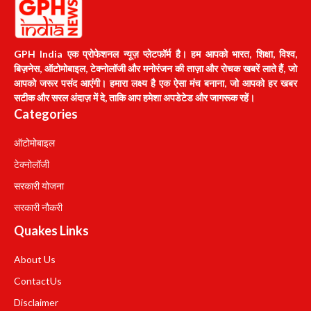
GPH India एक प्रोफेशनल न्यूज़ प्लेटफॉर्म है। हम आपको भारत, शिक्षा, विश्व,
बिज़नेस, ऑटोमोबाइल, टेक्नोलॉजी और मनोरंजन की ताज़ा और रोचक खबरें लाते हैं, जो
आपको जरूर पसंद आएंगी। हमारा लक्ष्य है एक ऐसा मंच बनाना, जो आपको हर खबर
सटीक और सरल अंदाज़ में दे, ताकि आप हमेशा अपडेटेड और जागरूक रहें।
Categories
ऑटोमोबाइल
टेक्नोलॉजी
सरकारी योजना
सरकारी नौकरी
Quakes Links
About Us
Contact
Us
Disclaimer