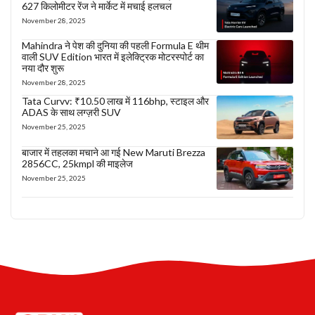
627 किलोमीटर रेंज ने मार्केट में मचाई हलचल
November 28, 2025
Mahindra ने पेश की दुनिया की पहली Formula E थीम
वाली SUV Edition भारत में इलेक्ट्रिक मोटरस्पोर्ट का
नया दौर शुरू
November 28, 2025
Tata Curvv: ₹10.50 लाख में 116bhp, स्टाइल और
ADAS के साथ लग्ज़री SUV
November 25, 2025
बाजार में तहलका मचाने आ गई New Maruti Brezza
2856CC, 25kmpl की माइलेज
November 25, 2025