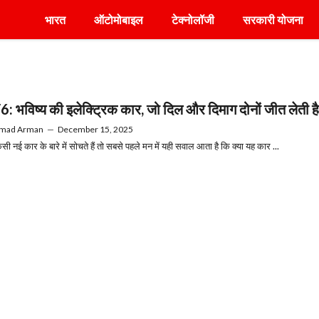
भारत
ऑटोमोबाइल
टेक्नोलॉजी
सरकारी योजना
: भविष्य की इलेक्ट्रिक कार, जो दिल और दिमाग दोनों जीत लेती ह
mad Arman
—
December 15, 2025
ी नई कार के बारे में सोचते हैं तो सबसे पहले मन में यही सवाल आता है कि क्या यह कार ...