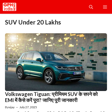
Skip
Me
to
content
SUV Under 20 Lakhs
Volkswagen Tiguan: प्रीमियम SUV के सपने को
EMI में कैसे करें पूरा? जानिए पूरी जानकारी
By
vijay
—
July 27, 2025