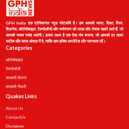
GPH India एक प्रोफेशनल न्यूज़ प्लेटफॉर्म है। हम आपको भारत, शिक्षा, विश्व,
बिज़नेस, ऑटोमोबाइल, टेक्नोलॉजी और मनोरंजन की ताज़ा और रोचक खबरें लाते हैं, जो
आपको जरूर पसंद आएंगी। हमारा लक्ष्य है एक ऐसा मंच बनाना, जो आपको हर खबर
सटीक और सरल अंदाज़ में दे, ताकि आप हमेशा अपडेटेड और जागरूक रहें।
Categories
ऑटोमोबाइल
टेक्नोलॉजी
सरकारी योजना
सरकारी नौकरी
Quakes Links
About Us
Contact
Us
Disclaimer