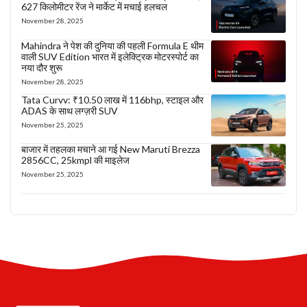
627 किलोमीटर रेंज ने मार्केट में मचाई हलचल
November 28, 2025
Mahindra ने पेश की दुनिया की पहली Formula E थीम
वाली SUV Edition भारत में इलेक्ट्रिक मोटरस्पोर्ट का
नया दौर शुरू
November 28, 2025
Tata Curvv: ₹10.50 लाख में 116bhp, स्टाइल और
ADAS के साथ लग्ज़री SUV
November 25, 2025
बाजार में तहलका मचाने आ गई New Maruti Brezza
2856CC, 25kmpl की माइलेज
November 25, 2025