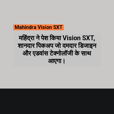
Mahindra Vision SXT
महिंद्रा ने पेश किया Vision SXT,
शानदार पिकअप जो दमदार डिजाइन
और एडवांस टेक्नोलॉजी के साथ
आएगा।