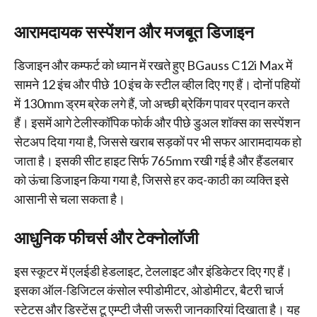
आरामदायक सस्पेंशन और मजबूत डिजाइन
डिजाइन और कम्फर्ट को ध्यान में रखते हुए BGauss C12i Max में
सामने 12 इंच और पीछे 10 इंच के स्टील व्हील दिए गए हैं। दोनों पहियों
में 130mm ड्रम ब्रेक लगे हैं, जो अच्छी ब्रेकिंग पावर प्रदान करते
हैं। इसमें आगे टेलीस्कॉपिक फोर्क और पीछे डुअल शॉक्स का सस्पेंशन
सेटअप दिया गया है, जिससे खराब सड़कों पर भी सफर आरामदायक हो
जाता है। इसकी सीट हाइट सिर्फ 765mm रखी गई है और हैंडलबार
को ऊंचा डिजाइन किया गया है, जिससे हर कद-काठी का व्यक्ति इसे
आसानी से चला सकता है।
आधुनिक फीचर्स और टेक्नोलॉजी
इस स्कूटर में एलईडी हेडलाइट, टेललाइट और इंडिकेटर दिए गए हैं।
इसका ऑल-डिजिटल कंसोल स्पीडोमीटर, ओडोमीटर, बैटरी चार्ज
स्टेटस और डिस्टेंस टू एम्प्टी जैसी जरूरी जानकारियां दिखाता है। यह