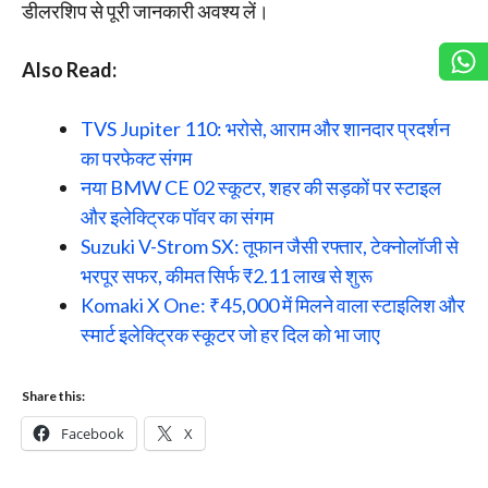
डीलरशिप से पूरी जानकारी अवश्य लें।
Also Read:
TVS Jupiter 110: भरोसे, आराम और शानदार प्रदर्शन
का परफेक्ट संगम
नया BMW CE 02 स्कूटर, शहर की सड़कों पर स्टाइल
और इलेक्ट्रिक पॉवर का संगम
Suzuki V-Strom SX: तूफान जैसी रफ्तार, टेक्नोलॉजी से
भरपूर सफर, कीमत सिर्फ ₹2.11 लाख से शुरू
Komaki X One: ₹45,000 में मिलने वाला स्टाइलिश और
स्मार्ट इलेक्ट्रिक स्कूटर जो हर दिल को भा जाए
Share this:
Facebook
X