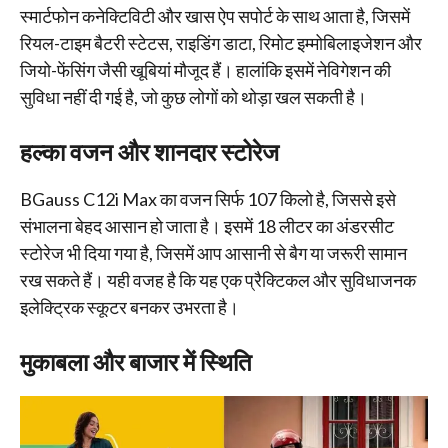
स्मार्टफोन कनेक्टिविटी और खास ऐप सपोर्ट के साथ आता है, जिसमें
रियल-टाइम बैटरी स्टेटस, राइडिंग डाटा, रिमोट इम्मोबिलाइजेशन और
जियो-फेंसिंग जैसी खूबियां मौजूद हैं। हालांकि इसमें नेविगेशन की
सुविधा नहीं दी गई है, जो कुछ लोगों को थोड़ा खल सकती है।
हल्का वजन और शानदार स्टोरेज
BGauss C12i Max का वजन सिर्फ 107 किलो है, जिससे इसे
संभालना बेहद आसान हो जाता है। इसमें 18 लीटर का अंडरसीट
स्टोरेज भी दिया गया है, जिसमें आप आसानी से बैग या जरूरी सामान
रख सकते हैं। यही वजह है कि यह एक प्रैक्टिकल और सुविधाजनक
इलेक्ट्रिक स्कूटर बनकर उभरता है।
मुकाबला और बाजार में स्थिति