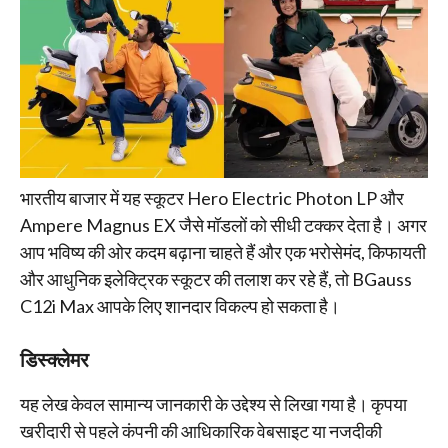
भारतीय बाजार में यह स्कूटर Hero Electric Photon LP और
Ampere Magnus EX जैसे मॉडलों को सीधी टक्कर देता है। अगर
आप भविष्य की ओर कदम बढ़ाना चाहते हैं और एक भरोसेमंद, किफायती
और आधुनिक इलेक्ट्रिक स्कूटर की तलाश कर रहे हैं, तो BGauss
C12i Max आपके लिए शानदार विकल्प हो सकता है।
डिस्क्लेमर
यह लेख केवल सामान्य जानकारी के उद्देश्य से लिखा गया है। कृपया
खरीदारी से पहले कंपनी की आधिकारिक वेबसाइट या नजदीकी