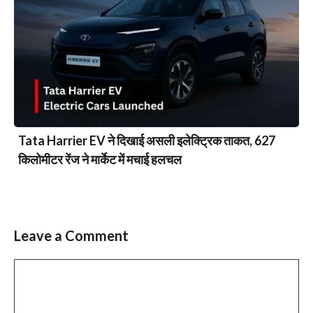
Tata Harrier EV ने दिखाई असली इलेक्ट्रिक ताकत, 627
किलोमीटर रेंज ने मार्केट में मचाई हलचल
Leave a Comment
Comment