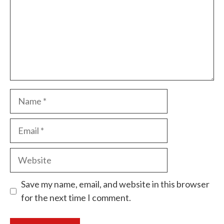
Name
Email
Website
Save my name, email, and website in this browser
for the next time I comment.