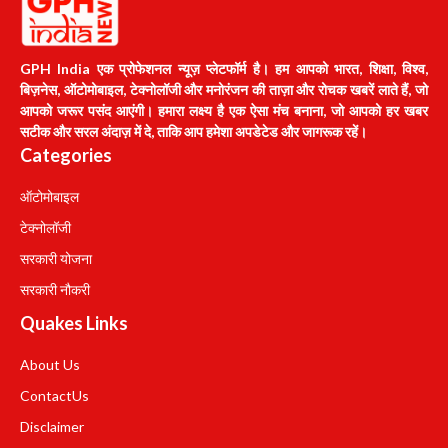
GPH India एक प्रोफेशनल न्यूज़ प्लेटफॉर्म है। हम आपको भारत, शिक्षा, विश्व,
बिज़नेस, ऑटोमोबाइल, टेक्नोलॉजी और मनोरंजन की ताज़ा और रोचक खबरें लाते हैं, जो
आपको जरूर पसंद आएंगी। हमारा लक्ष्य है एक ऐसा मंच बनाना, जो आपको हर खबर
सटीक और सरल अंदाज़ में दे, ताकि आप हमेशा अपडेटेड और जागरूक रहें।
Categories
ऑटोमोबाइल
टेक्नोलॉजी
सरकारी योजना
सरकारी नौकरी
Quakes Links
About Us
Contact
Us
Disclaimer