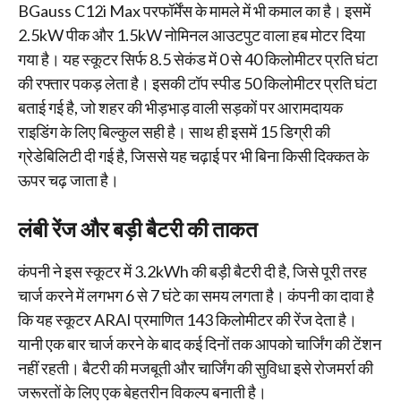
BGauss C12i Max परफॉर्मेंस के मामले में भी कमाल का है। इसमें
2.5kW पीक और 1.5kW नोमिनल आउटपुट वाला हब मोटर दिया
गया है। यह स्कूटर सिर्फ 8.5 सेकंड में 0 से 40 किलोमीटर प्रति घंटा
की रफ्तार पकड़ लेता है। इसकी टॉप स्पीड 50 किलोमीटर प्रति घंटा
बताई गई है, जो शहर की भीड़भाड़ वाली सड़कों पर आरामदायक
राइडिंग के लिए बिल्कुल सही है। साथ ही इसमें 15 डिग्री की
ग्रेडेबिलिटी दी गई है, जिससे यह चढ़ाई पर भी बिना किसी दिक्कत के
ऊपर चढ़ जाता है।
लंबी रेंज और बड़ी बैटरी की ताकत
कंपनी ने इस स्कूटर में 3.2kWh की बड़ी बैटरी दी है, जिसे पूरी तरह
चार्ज करने में लगभग 6 से 7 घंटे का समय लगता है। कंपनी का दावा है
कि यह स्कूटर ARAI प्रमाणित 143 किलोमीटर की रेंज देता है।
यानी एक बार चार्ज करने के बाद कई दिनों तक आपको चार्जिंग की टेंशन
नहीं रहती। बैटरी की मजबूती और चार्जिंग की सुविधा इसे रोजमर्रा की
जरूरतों के लिए एक बेहतरीन विकल्प बनाती है।