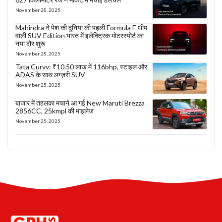
November 28, 2025
Mahindra ने पेश की दुनिया की पहली Formula E थीम
वाली SUV Edition भारत में इलेक्ट्रिक मोटरस्पोर्ट का
नया दौर शुरू
November 28, 2025
Tata Curvv: ₹10.50 लाख में 116bhp, स्टाइल और
ADAS के साथ लग्ज़री SUV
November 25, 2025
बाजार में तहलका मचाने आ गई New Maruti Brezza
2856CC, 25kmpl की माइलेज
November 25, 2025