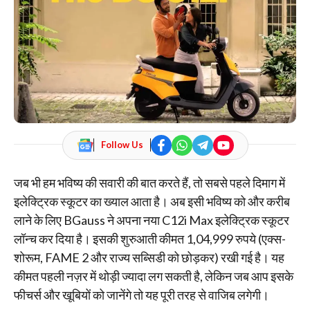
Follow Us
जब भी हम भविष्य की सवारी की बात करते हैं, तो सबसे पहले दिमाग में
इलेक्ट्रिक स्कूटर का ख्याल आता है। अब इसी भविष्य को और करीब
लाने के लिए BGauss ने अपना नया C12i Max इलेक्ट्रिक स्कूटर
लॉन्च कर दिया है। इसकी शुरुआती कीमत 1,04,999 रुपये (एक्स-
शोरूम, FAME 2 और राज्य सब्सिडी को छोड़कर) रखी गई है। यह
कीमत पहली नज़र में थोड़ी ज्यादा लग सकती है, लेकिन जब आप इसके
फीचर्स और खूबियों को जानेंगे तो यह पूरी तरह से वाजिब लगेगी।