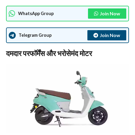
Join Now
WhatsApp Group
Join Now
Telegram Group
दमदार परफॉर्मेंस और भरोसेमंद मोटर