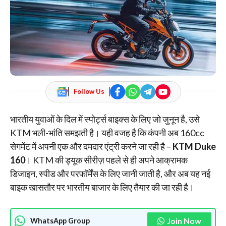
Follow Us
भारतीय युवाओं के दिल में स्पोर्ट्स बाइक्स के लिए जो जुनून है, उसे
KTM भली-भांति समझती है। यही वजह है कि कंपनी अब 160cc
सेगमेंट में अपनी एक और दमदार एंट्री करने जा रही है –
KTM Duke
160
। KTM की ड्यूक सीरीज़ पहले से ही अपने आक्रामक
डिजाइन, स्पीड और परफॉर्मेंस के लिए जानी जाती है, और अब यह नई
बाइक खासतौर पर भारतीय बाजार के लिए तैयार की जा रही है।
Join Now
WhatsApp Group