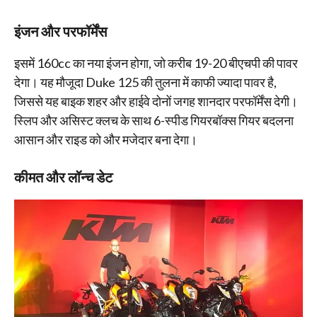
इंजन और परफॉर्मेंस
इसमें 160cc का नया इंजन होगा, जो करीब 19-20 बीएचपी की पावर
देगा। यह मौजूदा Duke 125 की तुलना में काफी ज्यादा पावर है,
जिससे यह बाइक शहर और हाईवे दोनों जगह शानदार परफॉर्मेंस देगी।
स्लिप और असिस्ट क्लच के साथ 6-स्पीड गियरबॉक्स गियर बदलना
आसान और राइड को और मजेदार बना देगा।
कीमत और लॉन्च डेट