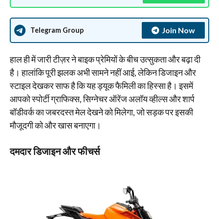
Join Now
Telegram Group
हाल ही में जारी टीज़र ने बाइक प्रेमियों के बीच उत्सुकता और बढ़ा दी
है। हालांकि पूरी झलक अभी सामने नहीं आई, लेकिन डिजाइन और
स्टाइल देखकर साफ है कि यह ड्यूक फैमिली का हिस्सा है। इसमें
आपको स्पोर्टी ग्राफिक्स, सिग्नेचर ऑरेंज अलॉय व्हील्स और शार्प
बॉडीवर्क का जबरदस्त मेल देखने को मिलेगा, जो सड़क पर इसकी
मौजूदगी को और खास बनाएगा।
दमदार डिजाइन और फीचर्स