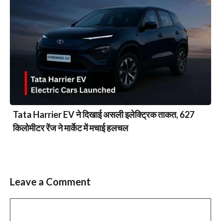
Tata Harrier EV ने दिखाई असली इलेक्ट्रिक ताकत, 627
किलोमीटर रेंज ने मार्केट में मचाई हलचल
Leave a Comment
Comment