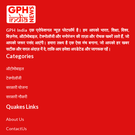
GPH India एक प्रोफेशनल न्यूज़ प्लेटफॉर्म है। हम आपको भारत, शिक्षा, विश्व,
बिज़नेस, ऑटोमोबाइल, टेक्नोलॉजी और मनोरंजन की ताज़ा और रोचक खबरें लाते हैं, जो
आपको जरूर पसंद आएंगी। हमारा लक्ष्य है एक ऐसा मंच बनाना, जो आपको हर खबर
सटीक और सरल अंदाज़ में दे, ताकि आप हमेशा अपडेटेड और जागरूक रहें।
Categories
ऑटोमोबाइल
टेक्नोलॉजी
सरकारी योजना
सरकारी नौकरी
Quakes Links
About Us
Contact
Us