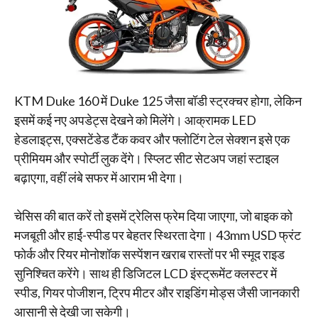
KTM Duke 160 में Duke 125 जैसा बॉडी स्ट्रक्चर होगा, लेकिन
इसमें कई नए अपडेट्स देखने को मिलेंगे। आक्रामक LED
हेडलाइट्स, एक्सटेंडेड टैंक कवर और फ्लोटिंग टेल सेक्शन इसे एक
प्रीमियम और स्पोर्टी लुक देंगे। स्प्लिट सीट सेटअप जहां स्टाइल
बढ़ाएगा, वहीं लंबे सफर में आराम भी देगा।
चेसिस की बात करें तो इसमें ट्रेलिस फ्रेम दिया जाएगा, जो बाइक को
मजबूती और हाई-स्पीड पर बेहतर स्थिरता देगा। 43mm USD फ्रंट
फोर्क और रियर मोनोशॉक सस्पेंशन खराब रास्तों पर भी स्मूद राइड
सुनिश्चित करेंगे। साथ ही डिजिटल LCD इंस्ट्रूमेंट क्लस्टर में
स्पीड, गियर पोजीशन, ट्रिप मीटर और राइडिंग मोड्स जैसी जानकारी
आसानी से देखी जा सकेगी।