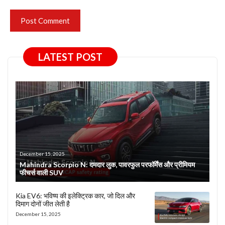
LATEST POST
December 15, 2025
Mahindra Scorpio N: दमदार लुक, पावरफुल परफॉर्मेंस और प्रीमियम
फीचर्स वाली SUV
Kia EV6: भविष्य की इलेक्ट्रिक कार, जो दिल और
दिमाग दोनों जीत लेती है
December 15, 2025