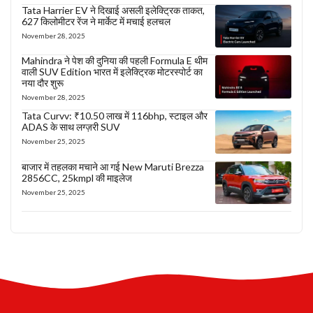
Tata Harrier EV ने दिखाई असली इलेक्ट्रिक ताकत,
627 किलोमीटर रेंज ने मार्केट में मचाई हलचल
November 28, 2025
Mahindra ने पेश की दुनिया की पहली Formula E थीम
वाली SUV Edition भारत में इलेक्ट्रिक मोटरस्पोर्ट का
नया दौर शुरू
November 28, 2025
Tata Curvv: ₹10.50 लाख में 116bhp, स्टाइल और
ADAS के साथ लग्ज़री SUV
November 25, 2025
बाजार में तहलका मचाने आ गई New Maruti Brezza
2856CC, 25kmpl की माइलेज
November 25, 2025