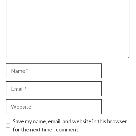
Name
Email
Website
Save my name, email, and website in this browser
for the next time I comment.