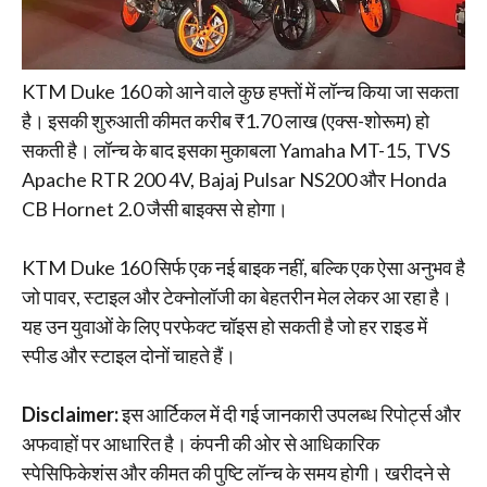
KTM Duke 160 को आने वाले कुछ हफ्तों में लॉन्च किया जा सकता
है। इसकी शुरुआती कीमत करीब ₹1.70 लाख (एक्स-शोरूम) हो
सकती है। लॉन्च के बाद इसका मुकाबला Yamaha MT-15, TVS
Apache RTR 200 4V, Bajaj Pulsar NS200 और Honda
CB Hornet 2.0 जैसी बाइक्स से होगा।
KTM Duke 160 सिर्फ एक नई बाइक नहीं, बल्कि एक ऐसा अनुभव है
जो पावर, स्टाइल और टेक्नोलॉजी का बेहतरीन मेल लेकर आ रहा है।
यह उन युवाओं के लिए परफेक्ट चॉइस हो सकती है जो हर राइड में
स्पीड और स्टाइल दोनों चाहते हैं।
Disclaimer:
इस आर्टिकल में दी गई जानकारी उपलब्ध रिपोर्ट्स और
अफवाहों पर आधारित है। कंपनी की ओर से आधिकारिक
स्पेसिफिकेशंस और कीमत की पुष्टि लॉन्च के समय होगी। खरीदने से