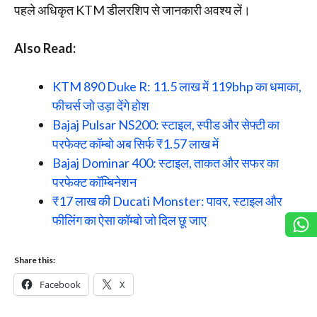
पहले अधिकृत KTM डीलरशिप से जानकारी अवश्य लें।
Also Read:
KTM 890 Duke R: 11.5 लाख में 119bhp का धमाका,
फीचर्स जो उड़ा देंगे होश
Bajaj Pulsar NS200: स्टाइल, स्पीड और सेफ्टी का
परफेक्ट कॉम्बो अब सिर्फ ₹1.57 लाख में
Bajaj Dominar 400: स्टाइल, ताकत और सफर का
परफेक्ट कॉम्बिनेशन
₹17 लाख की Ducati Monster: पावर, स्टाइल और
फीलिंग का ऐसा कॉम्बो जो दिल छू जाए
Share this:
Facebook
X