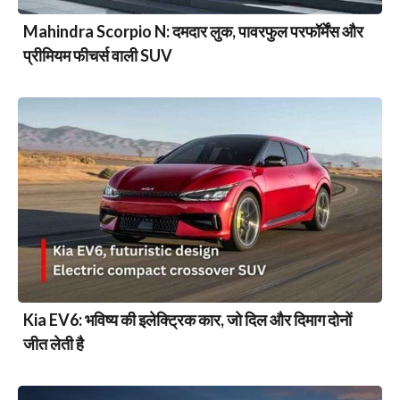
Mahindra Scorpio N: दमदार लुक, पावरफुल परफॉर्मेंस और
प्रीमियम फीचर्स वाली SUV
Kia EV6: भविष्य की इलेक्ट्रिक कार, जो दिल और दिमाग दोनों
जीत लेती है