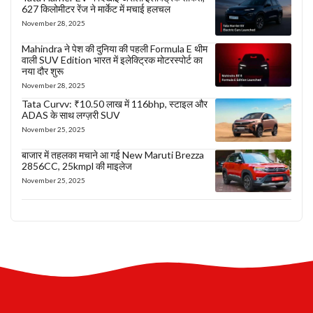
627 किलोमीटर रेंज ने मार्केट में मचाई हलचल
November 28, 2025
Mahindra ने पेश की दुनिया की पहली Formula E थीम
वाली SUV Edition भारत में इलेक्ट्रिक मोटरस्पोर्ट का
नया दौर शुरू
November 28, 2025
Tata Curvv: ₹10.50 लाख में 116bhp, स्टाइल और
ADAS के साथ लग्ज़री SUV
November 25, 2025
बाजार में तहलका मचाने आ गई New Maruti Brezza
2856CC, 25kmpl की माइलेज
November 25, 2025