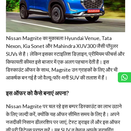
Nissan Magnite का मुकाबला Hyundai Venue, Tata
Nexon, Kia Sonet और Mahindra XUV300 जैसी पॉपुलर
SUVs से है। लेकिन इसका स्टाइलिश डिज़ाइन, प्रीमियम फीचर्स और
किफायती कीमत इसे बाजार में एक अलग पहचान देती है। इस
डिस्काउंट ऑफर के साथ, Magnite उन ग्राहकों के लिए और भी
आकर्षक बन गई है जो वैल्यू-फॉर-मनी SUV की तलाश में हैं।
इस ऑफर को कैसे बनाएं अपना?
Nissan Magnite पर चल रहे इस बम्पर डिस्काउंट का लाभ उठाने
के लिए जल्दी करें, क्योंकि यह ऑफर सीमित समय के लिए है। अपने
नजदीकी निसान डीलरशिप पर जाएं, टेस्ट ड्राइव लें और इस ऑफर
की पूरी डिटेल्स प्राप्त करें। यह SUV न केवल आपके ड्राइविंग