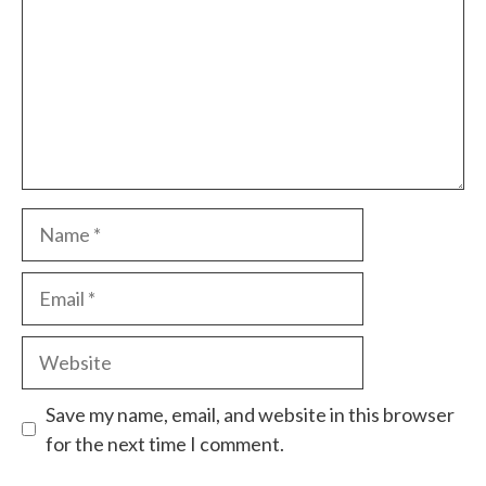
Name
Email
Website
Save my name, email, and website in this browser
for the next time I comment.