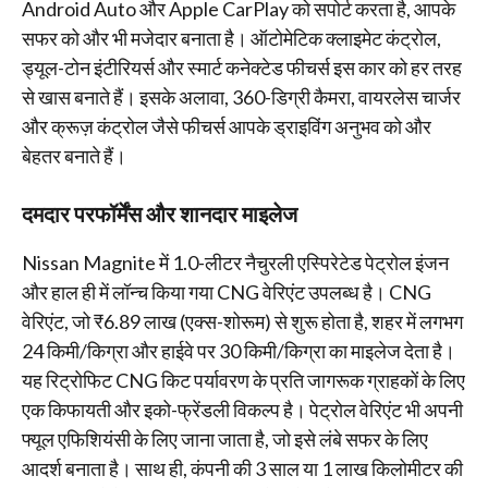
Android Auto और Apple CarPlay को सपोर्ट करता है, आपके
सफर को और भी मजेदार बनाता है। ऑटोमेटिक क्लाइमेट कंट्रोल,
ड्यूल-टोन इंटीरियर्स और स्मार्ट कनेक्टेड फीचर्स इस कार को हर तरह
से खास बनाते हैं। इसके अलावा, 360-डिग्री कैमरा, वायरलेस चार्जर
और क्रूज़ कंट्रोल जैसे फीचर्स आपके ड्राइविंग अनुभव को और
बेहतर बनाते हैं।
दमदार परफॉर्मेंस और शानदार माइलेज
Nissan Magnite में 1.0-लीटर नैचुरली एस्पिरेटेड पेट्रोल इंजन
और हाल ही में लॉन्च किया गया CNG वेरिएंट उपलब्ध है। CNG
वेरिएंट, जो ₹6.89 लाख (एक्स-शोरूम) से शुरू होता है, शहर में लगभग
24 किमी/किग्रा और हाईवे पर 30 किमी/किग्रा का माइलेज देता है।
यह रिट्रोफिट CNG किट पर्यावरण के प्रति जागरूक ग्राहकों के लिए
एक किफायती और इको-फ्रेंडली विकल्प है। पेट्रोल वेरिएंट भी अपनी
फ्यूल एफिशियंसी के लिए जाना जाता है, जो इसे लंबे सफर के लिए
आदर्श बनाता है। साथ ही, कंपनी की 3 साल या 1 लाख किलोमीटर की