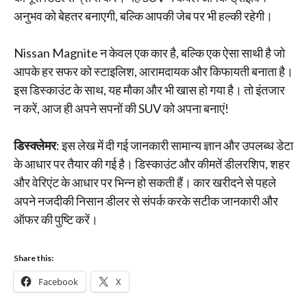
अनुभव को बेहतर बनाएगी, बल्कि आपकी जेब पर भी हल्की रहेगी।
Nissan Magnite न केवल एक कार है, बल्कि एक ऐसा साथी है जो
आपके हर सफर को स्टाइलिश, आरामदायक और किफायती बनाता है।
इस डिस्काउंट के साथ, यह मौका और भी खास हो गया है। तो इंतजार
न करें, आज ही अपने सपनों की SUV को अपना बनाएं!
डिस्क्लेमर
: इस लेख में दी गई जानकारी सामान्य ज्ञान और उपलब्ध डेटा
के आधार पर तैयार की गई है। डिस्काउंट और कीमतें डीलरशिप, शहर
और वेरिएंट के आधार पर भिन्न हो सकती हैं। कार खरीदने से पहले
अपने नजदीकी निसान डीलर से संपर्क करके सटीक जानकारी और
ऑफर की पुष्टि करें।
Share this:
Facebook
X