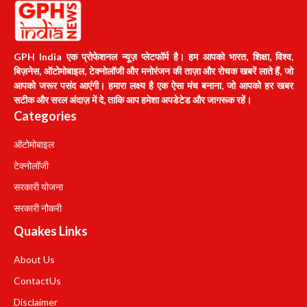
GPH India एक प्रोफेशनल न्यूज़ प्लेटफॉर्म है। हम आपको भारत, शिक्षा, विश्व,
बिज़नेस, ऑटोमोबाइल, टेक्नोलॉजी और मनोरंजन की ताज़ा और रोचक खबरें लाते हैं, जो
आपको जरूर पसंद आएंगी। हमारा लक्ष्य है एक ऐसा मंच बनाना, जो आपको हर खबर
सटीक और सरल अंदाज़ में दे, ताकि आप हमेशा अपडेटेड और जागरूक रहें।
Categories
ऑटोमोबाइल
टेक्नोलॉजी
सरकारी योजना
सरकारी नौकरी
Quakes Links
About Us
Contact
Us
Disclaimer