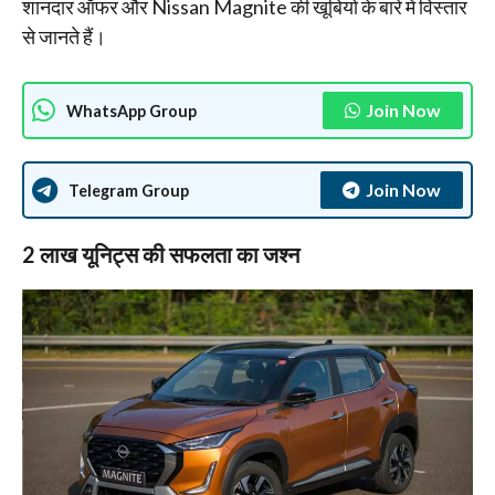
शानदार ऑफर और Nissan Magnite की खूबियों के बारे में विस्तार
से जानते हैं।
Join Now
WhatsApp Group
Join Now
Telegram Group
2 लाख यूनिट्स की सफलता का जश्न