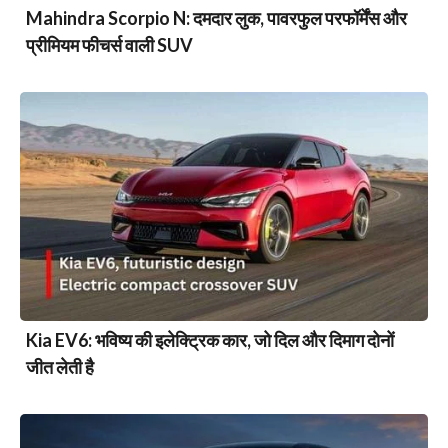
Mahindra Scorpio N: दमदार लुक, पावरफुल परफॉर्मेंस और
प्रीमियम फीचर्स वाली SUV
Kia EV6: भविष्य की इलेक्ट्रिक कार, जो दिल और दिमाग दोनों
जीत लेती है