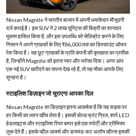
Nissan Magnite ने भारतीय बाजार में अपनी धमाकेदार मौजूदगी
दर्ज कराई है। इस SUV ने 2 लाख यूनिट्स की बिक्री का शानदार
मुकाम हासिल किया है, और इस उपलब्धि को सेलिब्रेट करने के लिए
निसान ने अपने ग्राहकों के लिए ₹86,000 तक का डिस्काउंट ऑफर
पेश किया है। यह छूट ग्राहकों के प्रति कंपनी की कृतज्ञता का प्रतीक
है, जिन्होंने Magnite को इतना प्यार और भरोसा दिया। अगर आप
एक नई SUV खरीदने का सपना देख रहे हैं, तो यह मौका आपके लिए
सुनहरा है।
स्टाइलिश डिज़ाइन जो चुराएगा आपका दिल
Nissan Magnite का डिज़ाइन इतना आकर्षक है कि यह सड़क पर
हर किसी का ध्यान खींच लेता है। इसकी बोल्ड फ्रंट ग्रिल, शार्प LED
हेडलाइट्स और स्टाइलिश रियर बम्पर इसे एक स्पोर्टी और प्रीमियम
लुक देते हैं। इसके व्हील आर्क्स और डायमंड-कट अलॉय व्हील्स इसकी