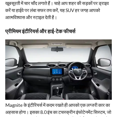
खूबसूरती में चार चाँद लगाते हैं। चाहे आप शहर की सड़कों पर ड्राइव
करें या हाईवे पर लंबा सफर तय करें, यह SUV हर जगह आपको
आत्मविश्वास और स्टाइल देती है।
प्रीमियम इंटीरियर्स और हाई-टेक फीचर्स
Magnite के इंटीरियर्स में कदम रखते ही आपको एक लग्जरी कार का
अहसास होगा। इसका 8.0 इंच का टचस्क्रीन इंफोटेनमेंट सिस्टम, जो