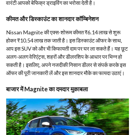
वारंटी आपको बेफिक्र ड्राइविंग का भरोसा देती है।
कीमत और डिस्काउंट का शानदार कॉम्बिनेशन
Nissan Magnite की एक्स-शोरूम कीमत ₹6.14 लाख से शुरू
होकर ₹10.54 लाख तक जाती है। इस डिस्काउंट ऑफर के साथ,
आप इस SUV को और भी किफायती दाम पर घर ला सकते हैं। यह छूट
अलग-अलग वेरिएंट्स, शहरों और डीलरशिप के आधार पर भिन्न हो
सकती है। इसलिए, अपने नजदीकी निसान डीलर से संपर्क करके इस
ऑफर की पूरी जानकारी लें और इस शानदार मौके का फायदा उठाएं।
बाजार में Magnite का दमदार मुकाबला