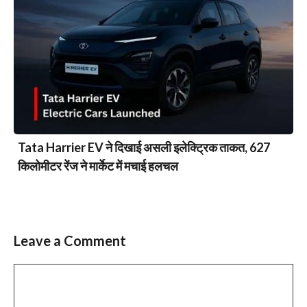
Tata Harrier EV ने दिखाई असली इलेक्ट्रिक ताकत, 627
किलोमीटर रेंज ने मार्केट में मचाई हलचल
Leave a Comment
Comment