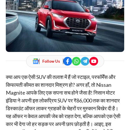
Follow Us
क्या आप एक ऐसी SUV की तलाश में हैं जो स्टाइल, परफॉर्मेंस और
किफायती कीमत का शानदार मिश्रण हो? अगर हाँ, तो Nissan
Magnite आपके लिए एक सपना सच होने जैसा है! निसान मोटर
इंडिया ने अपनी इस लोकप्रिय SUV पर ₹86,000 तक का शानदार
डिस्काउंट ऑफर लाकर ग्राहकों के चेहरों पर मुस्कान बिखेर दी है।
यह ऑफर न केवल आपकी जेब को राहत देगा, बल्कि आपको एक ऐसी
कार भी देगा जो हर सड़क पर अपनी छाप छोड़ती है। आइए, इस