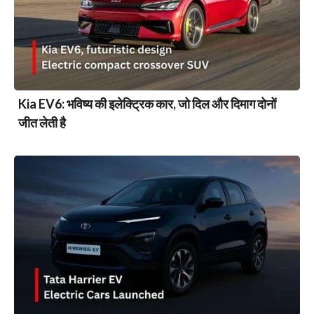
Kia EV6: भविष्य की इलेक्ट्रिक कार, जो दिल और दिमाग दोनों
जीत लेती है