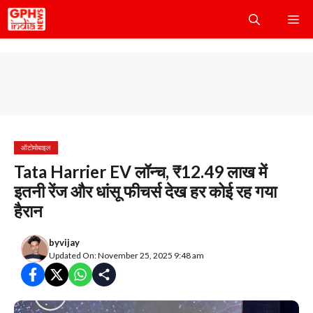
Skip
Me
to
content
ऑटोमोबाइल
Tata Harrier EV लॉन्च, ₹12.49 लाख में
इतनी रेंज और धांसू फीचर्स देख हर कोई रह गया
हैरान
by
vijay
Updated On: November 25, 2025 9:48 am