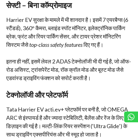
सेफ्टी – बिना कॉम्प्रोमाइज
Harrier EV सुरक्षा के मामले में भी शानदार है। इसमें 7 एयरबैग्स (6
स्टैंडर्ड), 360° कैमरा, ब्लाइंड स्पॉट मॉनिटर, इलेक्ट्रॉनिक पार्किंग
ब्रेक, फ्रंट और रियर पार्किंग सेंसर, और टायर प्रेशर मॉनिटरिंग
सिस्टम जैसे
top-class safety features
दिए गए हैं।
इतना ही नहीं, इसमें लेवल 2 ADAS टेक्नोलॉजी भी दी गई है, जो ऑफ-
रोड असिस्ट, ट्रांसपेरेंट मोड, रॉक क्रॉल मोड और बूस्ट मोड जैसे
एडवांस्ड ड्राइविंग फंक्शन को सपोर्ट करती है।
टेक्नोलॉजी और प्लेटफॉर्म
Tata Harrier EV acti.ev+ प्लेटफॉर्म पर बनी है, जो OMEGA
ARC से इंस्पायर्ड है और ज्यादा स्टेबिलिटी, बैलेंस और रेंज के लिए
डिज़ाइन की गई है। मल्टी-लिंक रियर सस्पेंशन (‘Ultra Glide’) के
साथ ड्राइविंग एक्सपीरियंस और भी स्मूद हो जाता है।