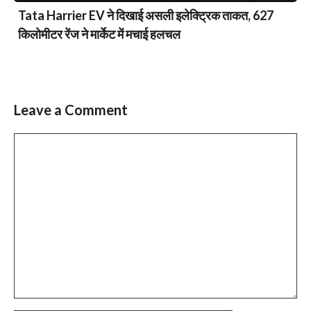
Tata Harrier EV ने दिखाई असली इलेक्ट्रिक ताकत, 627
किलोमीटर रेंज ने मार्केट में मचाई हलचल
Leave a Comment
Comment