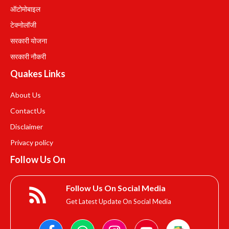
ऑटोमोबाइल
टेक्नोलॉजी
सरकारी योजना
सरकारी नौकरी
Quakes Links
About Us
Contact
Us
Disclaimer
Privacy policy
Follow Us On
Follow Us On Social Media
Get Latest Update On Social Media