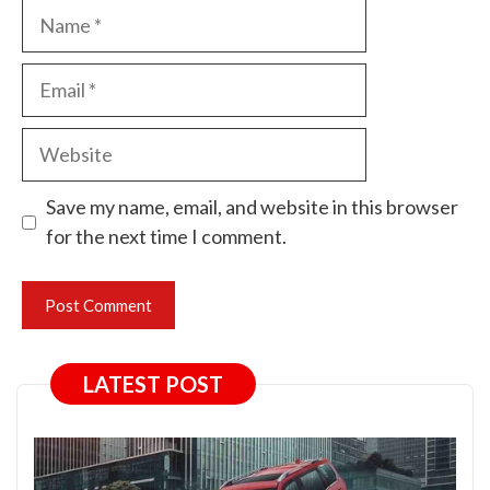
Name
Email
Website
Save my name, email, and website in this browser
for the next time I comment.
LATEST POST