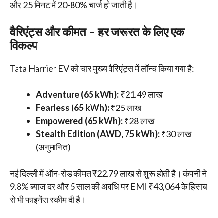
और 25 मिनट में 20-80% चार्ज हो जाती है।
वैरिएंट्स और कीमत – हर जरूरत के लिए एक
विकल्प
Tata Harrier EV को चार मुख्य वैरिएंट्स में लॉन्च किया गया है:
Adventure (65 kWh):
₹21.49 लाख
Fearless (65 kWh):
₹25 लाख
Empowered (65 kWh):
₹28 लाख
Stealth Edition (AWD, 75 kWh):
₹30 लाख
(अनुमानित)
नई दिल्ली में ऑन-रोड कीमत ₹22.79 लाख से शुरू होती है। कंपनी ने
9.8% ब्याज दर और 5 साल की अवधि पर EMI ₹43,064 के हिसाब
से भी फाइनेंस स्कीम दी है।