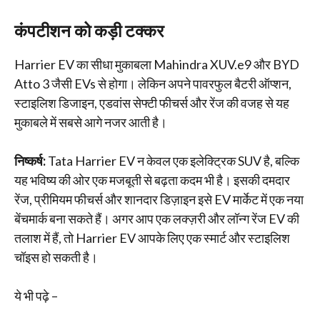
कंपटीशन को कड़ी टक्कर
Harrier EV का सीधा मुकाबला Mahindra XUV.e9 और BYD
Atto 3 जैसी EVs से होगा। लेकिन अपने पावरफुल बैटरी ऑप्शन,
स्टाइलिश डिजाइन, एडवांस सेफ्टी फीचर्स और रेंज की वजह से यह
मुकाबले में सबसे आगे नजर आती है।
निष्कर्ष:
Tata Harrier EV न केवल एक इलेक्ट्रिक SUV है, बल्कि
यह भविष्य की ओर एक मजबूती से बढ़ता कदम भी है। इसकी दमदार
रेंज, प्रीमियम फीचर्स और शानदार डिज़ाइन इसे EV मार्केट में एक नया
बेंचमार्क बना सकते हैं। अगर आप एक लक्ज़री और लॉन्ग रेंज EV की
तलाश में हैं, तो Harrier EV आपके लिए एक स्मार्ट और स्टाइलिश
चॉइस हो सकती है।
ये भी पढ़े –