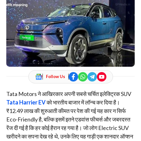
Follow Us
Tata Motors ने आखिरकार अपनी सबसे चर्चित इलेक्ट्रिक SUV
Tata Harrier EV
को भारतीय बाजार में लॉन्च कर दिया है।
₹12.49 लाख की शुरुआती कीमत पर पेश की गई यह कार न सिर्फ
Eco-Friendly है, बल्कि इसमें इतने एडवांस फीचर्स और जबरदस्त
रेंज दी गई है कि हर कोई हैरान रह गया है। जो लोग Electric SUV
खरीदने का सपना देख रहे थे, उनके लिए यह गाड़ी एक शानदार ऑप्शन