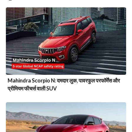
Mahindra Scorpio N: दमदार लुक, पावरफुल परफॉर्मेंस और
प्रीमियम फीचर्स वाली SUV