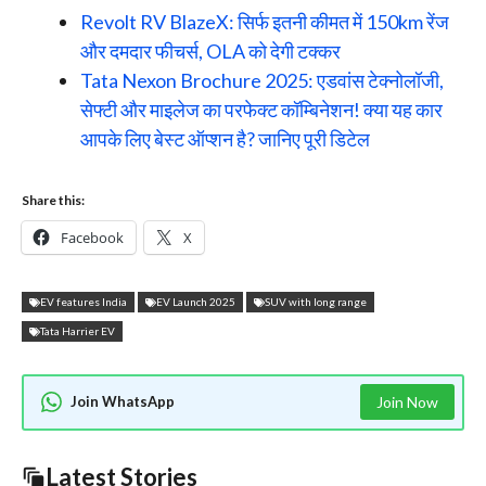
Revolt RV BlazeX: सिर्फ इतनी कीमत में 150km रेंज
और दमदार फीचर्स, OLA को देगी टक्कर
Tata Nexon Brochure 2025: एडवांस टेक्नोलॉजी,
सेफ्टी और माइलेज का परफेक्ट कॉम्बिनेशन! क्या यह कार
आपके लिए बेस्ट ऑप्शन है? जानिए पूरी डिटेल
Share this:
Facebook
X
EV features India
EV Launch 2025
SUV with long range
Tata Harrier EV
Join WhatsApp
Join Now
Latest Stories