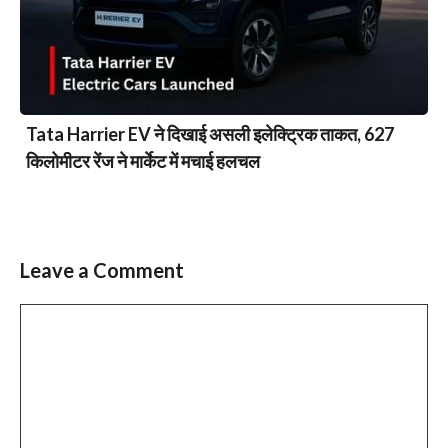
Tata Harrier EV ने दिखाई असली इलेक्ट्रिक ताकत, 627
किलोमीटर रेंज ने मार्केट में मचाई हलचल
Leave a Comment
Comment