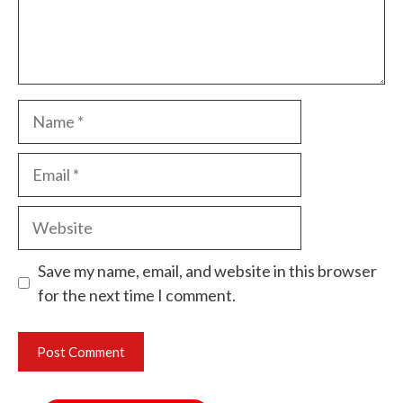
Name
Email
Website
Save my name, email, and website in this browser
for the next time I comment.