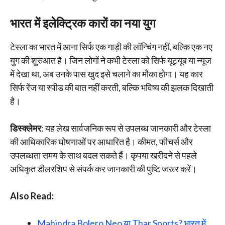
भारत में इलेक्ट्रिक कारों का नया युग
टेस्ला का भारत में आना सिर्फ एक गाड़ी की लॉन्चिंग नहीं, बल्कि एक नए
युग की शुरुआत है। जिन लोगों ने कभी टेस्ला को सिर्फ यूट्यूब या न्यूज
में देखा था, अब उनके पास खुद इसे चलाने का मौका होगा। यह कार
सिर्फ रेंज या स्पीड की बात नहीं करती, बल्कि भविष्य की झलक दिखाती
है।
डिस्क्लेमर
: यह लेख सार्वजनिक रूप से उपलब्ध जानकारी और टेस्ला
की आधिकारिक घोषणाओं पर आधारित है। कीमत, फीचर्स और
उपलब्धता समय के साथ बदल सकते हैं। कृपया खरीदने से पहले
अधिकृत डीलरशिप से संपर्क कर जानकारी की पुष्टि जरूर करें।
Also Read:
Mahindra Bolero Neo या Thar Sports? भारत में