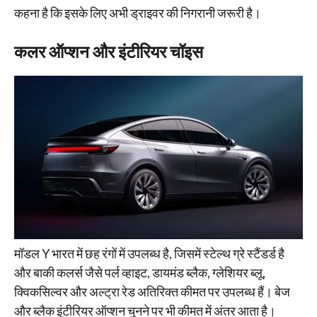
कहना है कि इसके लिए अभी ड्राइवर की निगरानी जरूरी है।
कलर ऑप्शन और इंटीरियर चॉइस
मॉडल Y भारत में छह रंगों में उपलब्ध है, जिसमें स्टेल्थ ग्रे स्टैंडर्ड है
और बाकी कलर्स जैसे पर्ल व्हाइट, डायमंड ब्लैक, ग्लेशियर ब्लू,
क्विकसिल्वर और अल्ट्रा रेड अतिरिक्त कीमत पर उपलब्ध हैं। बेज
और ब्लैक इंटीरियर ऑप्शन चुनने पर भी कीमत में अंतर आता है।