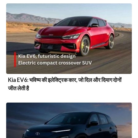
Kia EV6: भविष्य की इलेक्ट्रिक कार, जो दिल और दिमाग दोनों
जीत लेती है