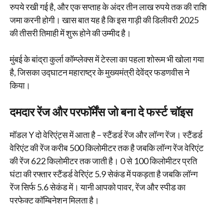
रुपये रखी गई है, और एक सप्ताह के अंदर तीन लाख रुपये तक की राशि
जमा करनी होगी। खास बात यह है कि इस गाड़ी की डिलीवरी 2025
की तीसरी तिमाही में शुरू होने की उम्मीद है।
मुंबई के बांद्रा कुर्ला कॉम्प्लेक्स में टेस्ला का पहला शोरूम भी खोला गया
है, जिसका उद्घाटन महाराष्ट्र के मुख्यमंत्री देवेंद्र फडणवीस ने
किया।
दमदार रेंज और परफॉर्मेंस जो बना दे फर्स्ट चॉइस
मॉडल Y दो वेरिएंट्स में आता है – स्टैंडर्ड रेंज और लॉन्ग रेंज। स्टैंडर्ड
वेरिएंट की रेंज करीब 500 किलोमीटर तक है जबकि लॉन्ग रेंज वेरिएंट
की रेंज 622 किलोमीटर तक जाती है। 0 से 100 किलोमीटर प्रति
घंटा की रफ्तार स्टैंडर्ड वेरिएंट 5.9 सेकंड में पकड़ता है जबकि लॉन्ग
रेंज सिर्फ 5.6 सेकंड में। यानी आपको पावर, रेंज और स्पीड का
परफेक्ट कॉम्बिनेशन मिलता है।