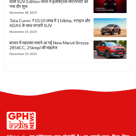
वाली SUV Edition भारत में इलेक्ट्रिक मोटरस्पोर्ट का
नया दौर शुरू
November 28, 2025
Tata Curvv: ₹10.50 लाख में 116bhp, स्टाइल और
ADAS के साथ लग्ज़री SUV
November 25, 2025
बाजार में तहलका मचाने आ गई New Maruti Brezza
2856CC, 25kmpl की माइलेज
November 25, 2025