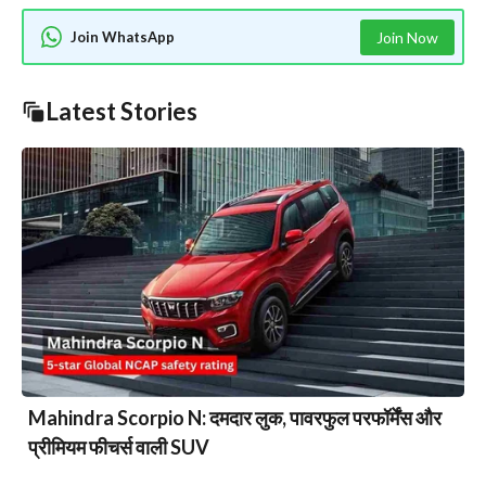
Join WhatsApp
Join Now
Latest Stories
Mahindra Scorpio N: दमदार लुक, पावरफुल परफॉर्मेंस और
प्रीमियम फीचर्स वाली SUV