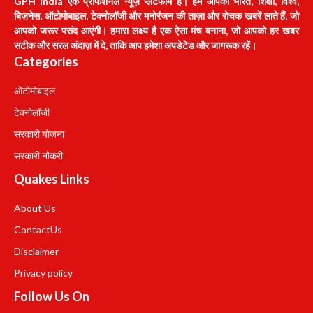
GPH India एक प्रोफेशनल न्यूज़ प्लेटफॉर्म है। हम आपको भारत, शिक्षा, विश्व,
बिज़नेस, ऑटोमोबाइल, टेक्नोलॉजी और मनोरंजन की ताज़ा और रोचक खबरें लाते हैं, जो
आपको जरूर पसंद आएंगी। हमारा लक्ष्य है एक ऐसा मंच बनाना, जो आपको हर खबर
सटीक और सरल अंदाज़ में दे, ताकि आप हमेशा अपडेटेड और जागरूक रहें।
Categories
ऑटोमोबाइल
टेक्नोलॉजी
सरकारी योजना
सरकारी नौकरी
Quakes Links
About Us
Contact
Us
Disclaimer
Privacy policy
Follow Us On