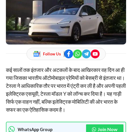
Follow Us
कई सालों तक इंतजार और अटकलों के बाद आखिरकार वह दिन आ ही
गया जिसका भारतीय ऑटोमोबाइल प्रेमियों को बेसब्री से इंतजार था।
टेस्ला ने आधिकारिक तौर पर भारत में एंट्री कर ली है और अपनी पहली
इलेक्ट्रिक एसयूवी, टेस्ला मॉडल Y को लॉन्च कर दिया है। यह गाड़ी
सिर्फ एक वाहन नहीं, बल्कि इलेक्ट्रिक मोबिलिटी की ओर भारत के
सफर का एक ऐतिहासिक कदम है।
Join Now
WhatsApp Group