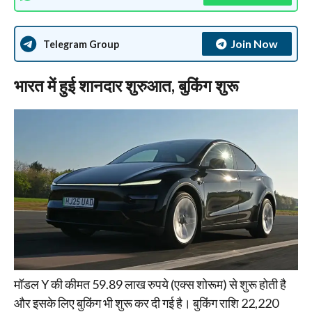
Join Now
Telegram Group
भारत में हुई शानदार शुरुआत, बुकिंग शुरू
मॉडल Y की कीमत 59.89 लाख रुपये (एक्स शोरूम) से शुरू होती है
और इसके लिए बुकिंग भी शुरू कर दी गई है। बुकिंग राशि 22,220