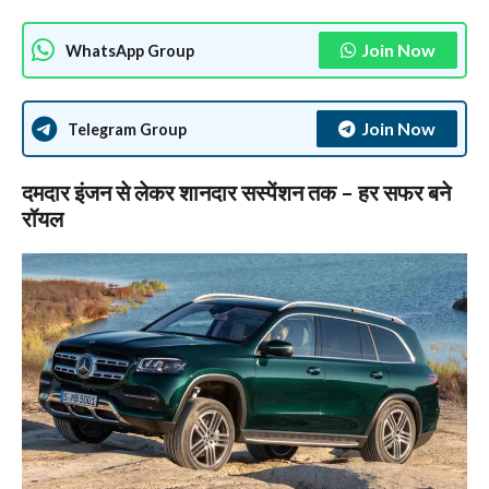
Join Now
WhatsApp Group
Join Now
Telegram Group
दमदार इंजन से लेकर शानदार सस्पेंशन तक – हर सफर बने
रॉयल