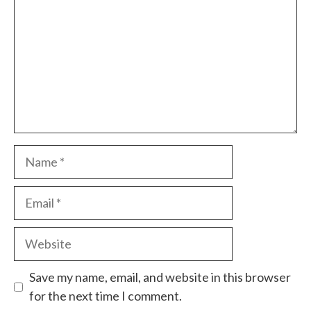
Name
Email
Website
Save my name, email, and website in this browser
for the next time I comment.