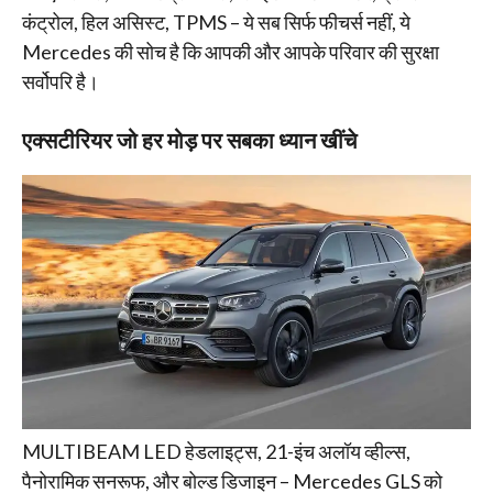
कंट्रोल, हिल असिस्ट, TPMS – ये सब सिर्फ फीचर्स नहीं, ये
Mercedes की सोच है कि आपकी और आपके परिवार की सुरक्षा
सर्वोपरि है।
एक्सटीरियर जो हर मोड़ पर सबका ध्यान खींचे
MULTIBEAM LED हेडलाइट्स, 21-इंच अलॉय व्हील्स,
पैनोरामिक सनरूफ, और बोल्ड डिजाइन – Mercedes GLS को