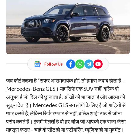
Follow Us
जब कोई कहता है “सफर आरामदायक हो”, तो हमारा जवाब होता है –
Mercedes-Benz GLS। यह सिर्फ एक SUV नहीं, बल्कि वो
अनुभव है जो दिल को छू जाता है, आँखों को भा जाता है और आत्मा को
सुकून देता है। Mercedes GLS उन लोगों के लिए है जो गाड़ियों से
प्यार करते हैं, लेकिन सिर्फ रफ्तार से नहीं, बल्कि शाही ठाठ से जीना
पसंद करते हैं। इसमें मिलती है वो हर चीज़ जो आपको एक राजा जैसा
महसूस कराए – चाहे वो सीट हो या स्टीयरिंग, म्यूजिक हो या मूवमेंट।