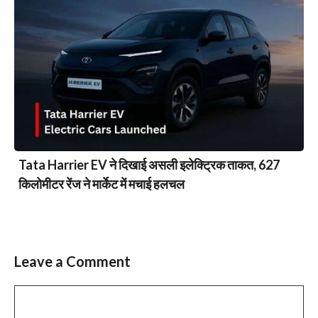
Tata Harrier EV ने दिखाई असली इलेक्ट्रिक ताकत, 627
किलोमीटर रेंज ने मार्केट में मचाई हलचल
Leave a Comment
Comment