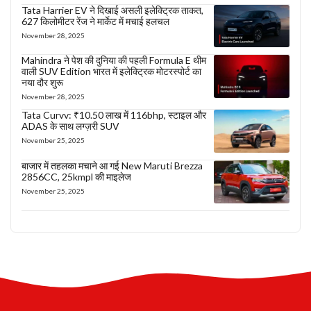
Tata Harrier EV ने दिखाई असली इलेक्ट्रिक ताकत,
627 किलोमीटर रेंज ने मार्केट में मचाई हलचल
November 28, 2025
Mahindra ने पेश की दुनिया की पहली Formula E थीम
वाली SUV Edition भारत में इलेक्ट्रिक मोटरस्पोर्ट का
नया दौर शुरू
November 28, 2025
Tata Curvv: ₹10.50 लाख में 116bhp, स्टाइल और
ADAS के साथ लग्ज़री SUV
November 25, 2025
बाजार में तहलका मचाने आ गई New Maruti Brezza
2856CC, 25kmpl की माइलेज
November 25, 2025