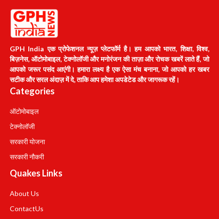
GPH India एक प्रोफेशनल न्यूज़ प्लेटफॉर्म है। हम आपको भारत, शिक्षा, विश्व,
बिज़नेस, ऑटोमोबाइल, टेक्नोलॉजी और मनोरंजन की ताज़ा और रोचक खबरें लाते हैं, जो
आपको जरूर पसंद आएंगी। हमारा लक्ष्य है एक ऐसा मंच बनाना, जो आपको हर खबर
सटीक और सरल अंदाज़ में दे, ताकि आप हमेशा अपडेटेड और जागरूक रहें।
Categories
ऑटोमोबाइल
टेक्नोलॉजी
सरकारी योजना
सरकारी नौकरी
Quakes Links
About Us
Contact
Us