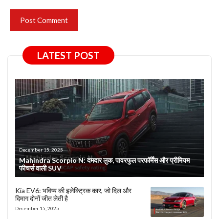
LATEST POST
December 15, 2025
Mahindra Scorpio N: दमदार लुक, पावरफुल परफॉर्मेंस और प्रीमियम
फीचर्स वाली SUV
Kia EV6: भविष्य की इलेक्ट्रिक कार, जो दिल और
दिमाग दोनों जीत लेती है
December 15, 2025