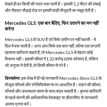
देखते ही हर किसी की नज़र रुक जाती है। इसकी 5.2 मीटर की लंबाई
और रौबदार चौड़ाई रोड पर इसकी शाही मौजूदगी का सबूत देती है।
Mercedes GLS: एक बार बैठिए, फिर उतरने का मन नहीं
करेगा
Mercedes GLS वो SUV है जो सिर्फ ज़मीन पर नहीं चलती – ये
दिल में बस जाती है। अगर आप सिर्फ एक कार नहीं, बल्कि एक लग्ज़री
एहसास खरीदना चाहते हैं, तो Mercedes GLS से बेहतर कोई
विकल्प नहीं। इसकी कीमत ₹1.32 करोड़ (एक्स-शोरूम) है, लेकिन
जो अनुभव ये देती है, वो किसी कीमत से परे है।
डिस्क्लेमर:
इस लेख में दी गई जानकारी Mercedes-Benz GLS के
मौजूदा फीचर्स और स्पेसिफिकेशन्स पर आधारित है। वाहन की कीमत,
फीचर्स और उपलब्धता समय के साथ बदल सकती है। कृपया खरीदारी
से पहले कंपनी की आधिकारिक वेबसाइट या डीलरशिप से जानकारी
अवश्य प्राप्त करें।