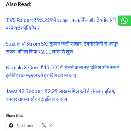
Also Read:
TVS Raider: ₹95,219 में स्टाइल, परफॉर्मेंस और टेक्नोलॉजी का
परफेक्ट कॉम्बिनेशन
Suzuki V-Strom SX: तूफान जैसी रफ्तार, टेक्नोलॉजी से भरपूर
सफर, कीमत सिर्फ ₹2.11 लाख से शुरू
Komaki X One: ₹45,000 में मिलने वाला स्टाइलिश और स्मार्ट
इलेक्ट्रिक स्कूटर जो हर दिल को भा जाए
Jawa 42 Bobber: ₹2.29 लाख में मिल रही है रॉयल राइडिंग,
दमदार ताक़त और स्टाइलिश अंदाज़
Share this:
Facebook
X