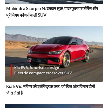
Mahindra Scorpio N: दमदार लुक, पावरफुल परफॉर्मेंस और
प्रीमियम फीचर्स वाली SUV
Kia EV6: भविष्य की इलेक्ट्रिक कार, जो दिल और दिमाग दोनों
जीत लेती है