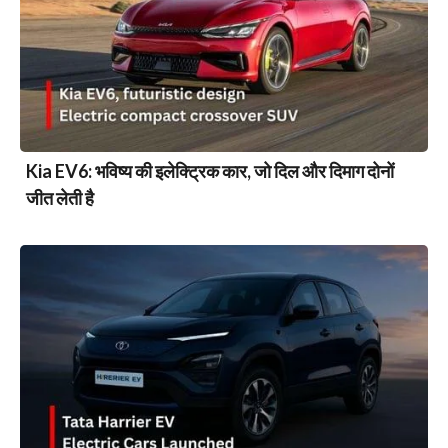
Kia EV6: भविष्य की इलेक्ट्रिक कार, जो दिल और दिमाग दोनों
जीत लेती है