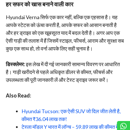
हर सफर को खास बनाने वाली कार
Hyundai Verna सिर्फ एक कार नहीं, बल्कि एक एहसास है। यह
आपके स्टेटस को ऊंचा करती है, आपके सफर को आसान बनाती है
और हर ड्राइव को एक खूबसूरत याद में बदल देती है। अगर आप एक
ऐसी गाड़ी की तलाश में हैं जिसमें स्टाइल, फीचर्स, आराम और सुरक्षा सब
कुछ एक साथ हो, तो वर्ना आपके लिए सही चुनाव है।
डिस्क्लेमर:
इस लेख में दी गई जानकारी सामान्य विवरण पर आधारित
है। गाड़ी खरीदने से पहले अधिकृत डीलर से कीमत, फीचर्स और
उपलब्धता की पूरी जानकारी लें और टेस्ट ड्राइव जरूर करें।
Also Read:
Hyundai Tucson: एक ऐसी SUV जो दिल जीत लेती है,
कीमत ₹36.04 लाख तक!
टेस्ला मॉडल Y भारत में लॉन्च – 59.89 लाख की कीमत में