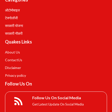
ऑटोमोबाइल
टेक्नोलॉजी
सरकारी योजना
सरकारी नौकरी
Quakes Links
About Us
Contact
Us
Disclaimer
Privacy policy
Follow Us On
Follow Us On Social Media
Get Latest Update On Social Media