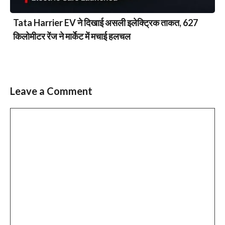
Tata Harrier EV ने दिखाई असली इलेक्ट्रिक ताकत, 627
किलोमीटर रेंज ने मार्केट में मचाई हलचल
Leave a Comment
Comment