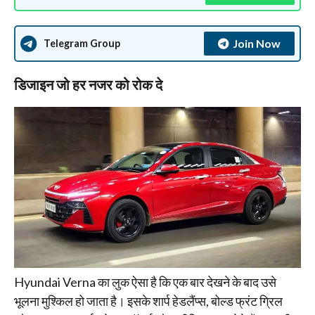
Join Now
Telegram Group
डिजाइन जो हर नजर को रोक दे
Hyundai Verna का लुक ऐसा है कि एक बार देखने के बाद उसे
भूलना मुश्किल हो जाता है। इसके शार्प हेडलैंप्स, बोल्ड फ्रंट ग्रिल