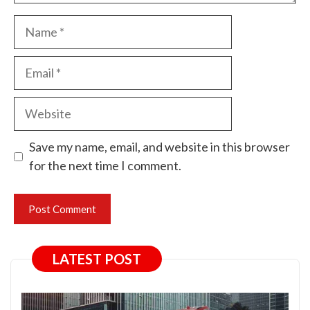
Name
Email
Website
Save my name, email, and website in this browser
for the next time I comment.
LATEST POST