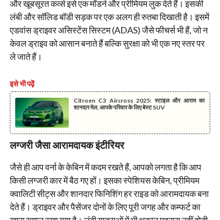
और खूबसूरत कर्व्स इसे एक मॉडर्न और प्रीमियम लुक देते हैं। इसकी
लंबी और सॉलिड बॉडी सड़क पर एक अलग ही रुतबा दिखाती है। इसमें
एडवांस ड्राइवर असिस्टेंस सिस्टम (ADAS) जैसे फीचर्स भी हैं, जो न
केवल ड्राइव को आसान बनाते हैं बल्कि सुरक्षा को भी एक नए स्तर पर
ले जाते हैं।
इसे भी पढ़ें
Citroen C3 Aircross 2025: स्टाइल और आराम का
शानदार मेल, आपके परिवार के लिए बेस्ट SUV
लग्जरी जैसा आरामदायक इंटीरियर
जैसे ही आप वर्ना के केबिन में कदम रखते हैं, आपको लगता है कि आप
किसी लग्जरी कार में बैठ गए हों। इसका स्पेशियस केबिन, प्रीमियम
क्वालिटी सीट्स और शानदार फिनिशिंग हर राइड को आरामदायक बना
देते हैं। ड्राइवर और पैसेंजर दोनों के लिए पूरी जगह और कम्फर्ट का