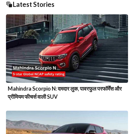
Latest Stories
Mahindra Scorpio N: दमदार लुक, पावरफुल परफॉर्मेंस और
प्रीमियम फीचर्स वाली SUV