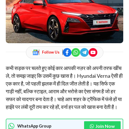
Follow Us
कभी सड़क पर चलते हुए कोई कार आपकी नज़र को अपनी तरफ खींच
ले, तो समझ जाइए कि उसमें कुछ खास है। Hyundai Verna ऐसी ही
एक कार है, जो पहली झलक में ही दिल जीत लेती है। यह सिर्फ एक
गाड़ी नहीं, बल्कि स्टाइल, आराम और भरोसे का ऐसा संगम है जो हर
सफर को यादगार बना देता है। चाहे आप शहर के ट्रैफिक में फंसे हों या
हाईवे पर लंबी दूरी तय कर रहे हों, वर्ना हर पल को खास बना देती है।
Join Now
WhatsApp Group