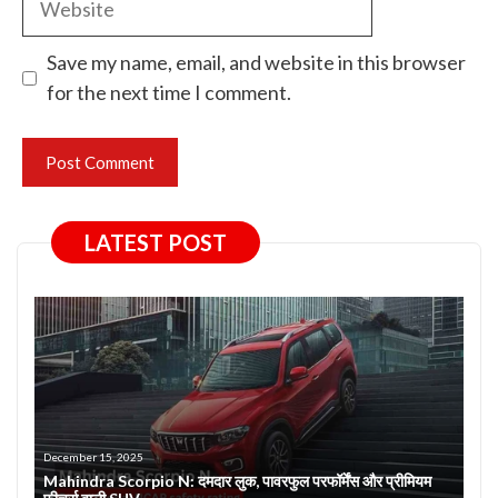
Save my name, email, and website in this browser
for the next time I comment.
LATEST POST
December 15, 2025
Mahindra Scorpio N: दमदार लुक, पावरफुल परफॉर्मेंस और प्रीमियम