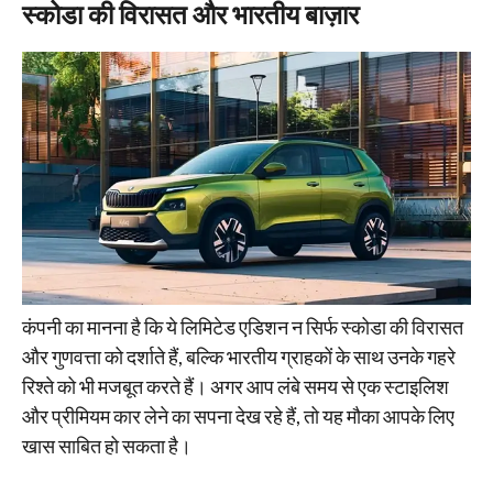
स्कोडा की विरासत और भारतीय बाज़ार
कंपनी का मानना है कि ये लिमिटेड एडिशन न सिर्फ स्कोडा की विरासत
और गुणवत्ता को दर्शाते हैं, बल्कि भारतीय ग्राहकों के साथ उनके गहरे
रिश्ते को भी मजबूत करते हैं। अगर आप लंबे समय से एक स्टाइलिश
और प्रीमियम कार लेने का सपना देख रहे हैं, तो यह मौका आपके लिए
खास साबित हो सकता है।