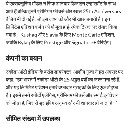
ये एक्सक्लूसिव मॉडल न सिर्फ शानदार डिजाइन एन्हांसमेंट के साथ
आते हैं बल्कि इनमें प्रीमियम फीचर्स और खास 25th Anniversary
बैजिंग भी दी गई है, जो इस जश्न को और भी खास बनाती है। इन
लिमिटेड एडिशन वर्ज़न को मौजूदा हाई-स्पेक ट्रिम्स पर तैयार किया
गया है – Kushaq और Slavia के लिए Monte Carlo एडिशन,
जबकि Kylaq के लिए Prestige और Signature+ वेरिएंट।
कंपनी का बयान
स्कोडा ऑटो इंडिया के ब्रांड डायरेक्टर, आशीष गुप्ता ने इस अवसर पर
कहा, “हम भारत में स्कोडा ऑटो के 25 अद्भुत वर्षों का जश्न मना रहे हैं,
और यह लिमिटेड एडिशन हमारे वफादार ग्राहकों के लिए एक तोहफा
है। इसमें हमने स्पोर्टी एलीगेंस, प्रीमियम फीचर्स और स्मार्ट इनोवेशन
को जोड़ा है, जिससे ड्राइविंग अनुभव और भी शानदार हो जाता है।”
सीमित संख्या में उपलब्ध