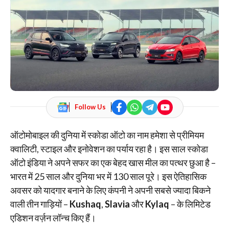
Follow Us
ऑटोमोबाइल की दुनिया में स्कोडा ऑटो का नाम हमेशा से प्रीमियम
क्वालिटी, स्टाइल और इनोवेशन का पर्याय रहा है। इस साल स्कोडा
ऑटो इंडिया ने अपने सफर का एक बेहद खास मील का पत्थर छुआ है –
भारत में 25 साल और दुनिया भर में 130 साल पूरे। इस ऐतिहासिक
अवसर को यादगार बनाने के लिए कंपनी ने अपनी सबसे ज्यादा बिकने
वाली तीन गाड़ियों –
Kushaq
,
Slavia
और
Kylaq
– के लिमिटेड
एडिशन वर्ज़न लॉन्च किए हैं।