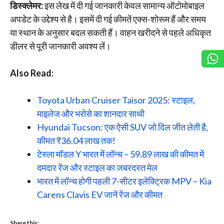
डिस्क्लेमर:
इस लेख में दी गई जानकारी केवल सामान्य ऑटोमोबाइल
अपडेट के उद्देश्य से है। इसमें दी गई कीमतें एक्स-शोरूम हैं और समय
या स्थान के अनुसार बदल सकती हैं। वाहन खरीदने से पहले अधिकृत
डीलर से पूरी जानकारी अवश्य लें।
Also Read:
Toyota Urban Cruiser Taisor 2025: स्टाइल,
माइलेज और भरोसे का शानदार साथी
Hyundai Tucson: एक ऐसी SUV जो दिल जीत लेती है,
कीमत ₹36.04 लाख तक!
टेस्ला मॉडल Y भारत में लॉन्च – 59.89 लाख की कीमत में
दमदार रेंज और स्टाइल का जबरदस्त मेल
भारत में लॉन्च होगी पहली 7-सीटर इलेक्ट्रिक MPV – Kia
Carens Clavis EV जानें रेंज और कीमत
Share this: