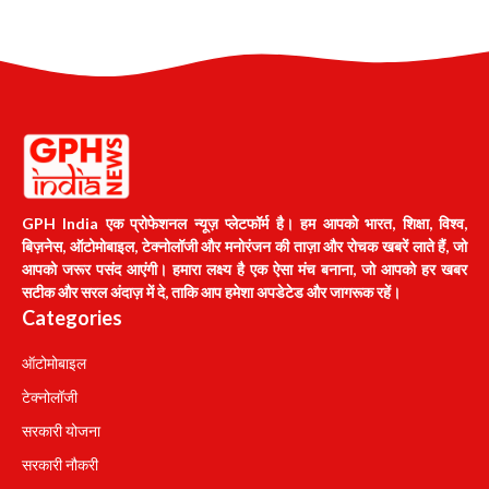
GPH India एक प्रोफेशनल न्यूज़ प्लेटफॉर्म है। हम आपको भारत, शिक्षा, विश्व,
बिज़नेस, ऑटोमोबाइल, टेक्नोलॉजी और मनोरंजन की ताज़ा और रोचक खबरें लाते हैं, जो
आपको जरूर पसंद आएंगी। हमारा लक्ष्य है एक ऐसा मंच बनाना, जो आपको हर खबर
सटीक और सरल अंदाज़ में दे, ताकि आप हमेशा अपडेटेड और जागरूक रहें।
Categories
ऑटोमोबाइल
टेक्नोलॉजी
सरकारी योजना
सरकारी नौकरी