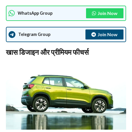
Join Now
WhatsApp Group
Join Now
Telegram Group
खास डिजाइन और प्रीमियम फीचर्स