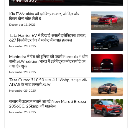
फीचर्स वाली SUV
Kia EV6: भविष्य की इलेक्ट्रिक कार, जो दिल और
दिमाग दोनों जीत लेती है
December 15, 2025
Tata Harrier EV ने दिखाई असली इलेक्ट्रिक ताकत,
627 किलोमीटर रेंज ने मार्केट में मचाई हलचल
November 28, 2025
Mahindra ने पेश की दुनिया की पहली Formula E थीम
वाली SUV Edition भारत में इलेक्ट्रिक मोटरस्पोर्ट का
नया दौर शुरू
November 28, 2025
Tata Curvv: ₹10.50 लाख में 116bhp, स्टाइल और
ADAS के साथ लग्ज़री SUV
November 25, 2025
बाजार में तहलका मचाने आ गई New Maruti Brezza
2856CC, 25kmpl की माइलेज
November 25, 2025