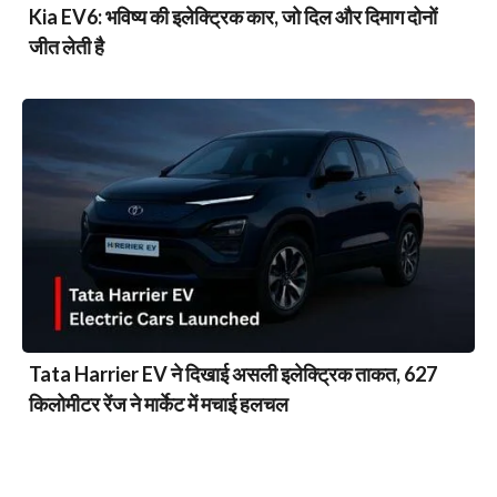
Kia EV6: भविष्य की इलेक्ट्रिक कार, जो दिल और दिमाग दोनों
जीत लेती है
Tata Harrier EV ने दिखाई असली इलेक्ट्रिक ताकत, 627
किलोमीटर रेंज ने मार्केट में मचाई हलचल